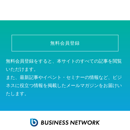
無料会員登録
無料会員登録をすると、本サイトのすべての記事を閲覧
いただけます。
また、最新記事やイベント・セミナーの情報など、ビジ
ネスに役立つ情報を掲載したメールマガジンをお届けい
たします。