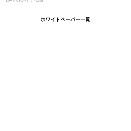
ローカル5Gサミット2025
ホワイトペーパー一覧