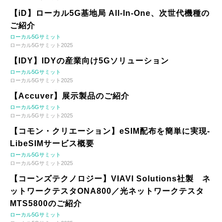
【iD】ローカル5G基地局 All-In-One、次世代機種の
ご紹介
ローカル5Gサミット
ローカル5Gサミット2025
【IDY】IDYの産業向け5Gソリューション
ローカル5Gサミット
ローカル5Gサミット2025
【Accuver】展示製品のご紹介
ローカル5Gサミット
ローカル5Gサミット2025
【コモン・クリエーション】eSIM配布を簡単に実現-
LibeSIMサービス概要
ローカル5Gサミット
ローカル5Gサミット2025
【コーンズテクノロジー】VIAVI Solutions社製 ネ
ットワークテスタONA800／光ネットワークテスタ
MTS5800のご紹介
ローカル5Gサミット