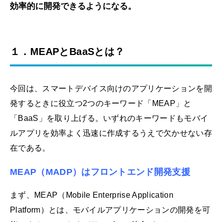
効率的に開発できるようになる。
１．MEAPとBaaSとは？
今回は、スマートデバイス向けのアプリケーションを開
発するときに役立つ2つのキーワード「MEAP」と
「BaaS」を取り上げる。いずれのキーワードもモバイ
ルアプリを効率よく迅速に作成するうえで欠かせない存
在である。
MEAP（MADP）はフロントエンド開発支援
まず、MEAP（Mobile Enterprise Application
Platform）とは、モバイルアプリケーションの開発を可