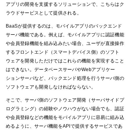
アプリの開発を支援するソリューションで、こちらはク
ラウドサービスとして提供される。
BaaSが提供するのは、モバイルアプリのバックエンド
サーバ機能である。例えば、モバイルアプリに認証機能
や会員登録機能を組み込みたい場合、ユーザが直接操作
するフロントエンド（スマートデバイス側）のソフト
ウェアを開発しただけではこれらの機能を実現すること
はできない。データベースサーバやWebアプリケー
ションサーバなど、バックエンド処理を行うサーバ側の
ソフトウェアも開発しなければならない。
そこで、サーバ側のソフトウェア開発（サーバサイドプ
ログラミング）の経験やノウハウがない場合でも、認証
や会員登録などの機能をモバイルアプリに容易に組み込
めるように、サーバ機能をAPIで提供するサービスであ