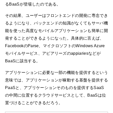
るBaaSが登場したのである。
その結果、ユーザーはフロントエンドの開発に専念でき
るようになり、バックエンドの知識がなくてもサーバ機
能を使った高度なモバイルアプリケーションも簡単に開
発することができるようになった。具体的に言えば、
FacebookのParse、マイクロソフトのWindows Azure
モバイルサービス、アピアリーズのappiariesなどが
BaaSに該当する。
アプリケーションに必要な一部の機能を提供するという
意味では、アプリケーションが稼動する基盤を提供する
PaaSと、アプリケーションそのものを提供するSaaS
の中間に位置するクラウドサービスとして、BaaSは位
置づけることができるだろう。