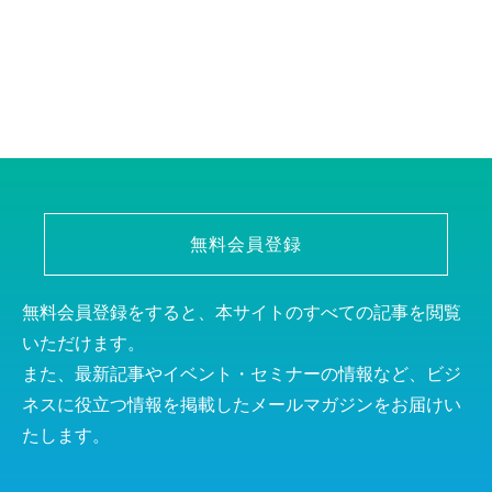
無料会員登録
無料会員登録をすると、本サイトのすべての記事を閲覧
いただけます。
また、最新記事やイベント・セミナーの情報など、ビジ
ネスに役立つ情報を掲載したメールマガジンをお届けい
たします。