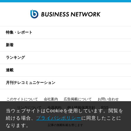
特集・レポート
新着
ランキング
連載
月刊テレコミュニケーション
このサイトについて
会社案内
広告掲載について
お問い合わせ
リンクについて
会員規約
個人情報保護方針
RSS
当ウェブサイトはCookieを使用しています。閲覧を
続ける場合、
プライバシポリシー
に同意したことに
なります。
記事の無断転載を禁じます