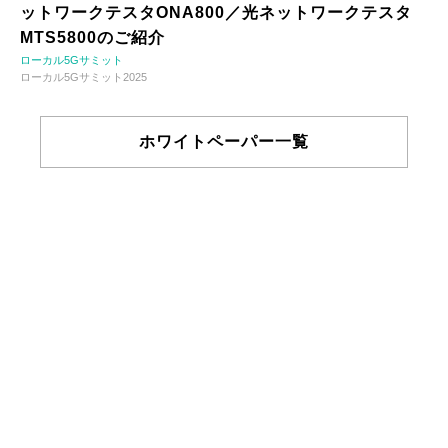
ットワークテスタONA800／光ネットワークテスタ
MTS5800のご紹介
ローカル5Gサミット
ローカル5Gサミット2025
ホワイトペーパー一覧