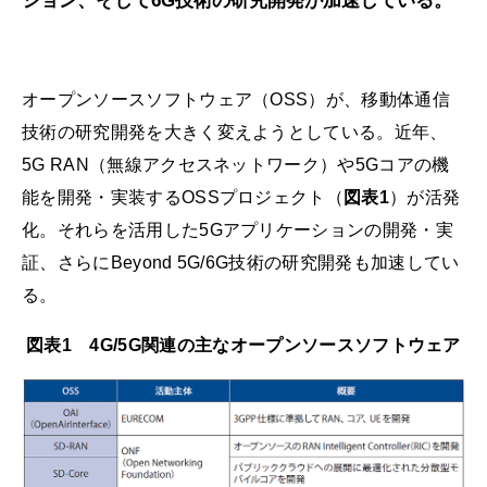
ション、そして6G技術の研究開発が加速している。
オープンソースソフトウェア（OSS）が、移動体通信
技術の研究開発を大きく変えようとしている。近年、
5G RAN（無線アクセスネットワーク）や5Gコアの機
能を開発・実装するOSSプロジェクト（
図表1
）が活発
化。それらを活用した5Gアプリケーションの開発・実
証、さらにBeyond 5G/6G技術の研究開発も加速してい
る。
図表1 4G/5G関連の主なオープンソースソフトウェア