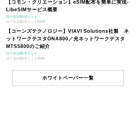
【コモン・クリエーション】eSIM配布を簡単に実現-
LibeSIMサービス概要
ローカル5Gサミット
ローカル5Gサミット2025
【コーンズテクノロジー】VIAVI Solutions社製 ネ
ットワークテスタONA800／光ネットワークテスタ
MTS5800のご紹介
ローカル5Gサミット
ローカル5Gサミット2025
ホワイトペーパー一覧