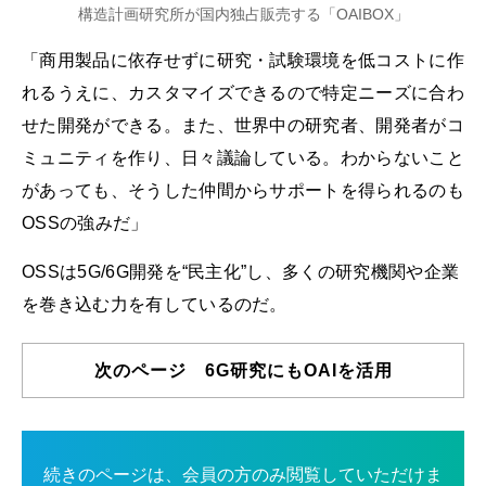
構造計画研究所が国内独占販売する「OAIBOX」
「商用製品に依存せずに研究・試験環境を低コストに作
れるうえに、カスタマイズできるので特定ニーズに合わ
せた開発ができる。また、世界中の研究者、開発者がコ
ミュニティを作り、日々議論している。わからないこと
があっても、そうした仲間からサポートを得られるのも
OSSの強みだ」
OSSは5G/6G開発を“民主化”し、多くの研究機関や企業
を巻き込む力を有しているのだ。
次のページ 6G研究にもOAIを活用
続きのページは、会員の方のみ閲覧していただけま