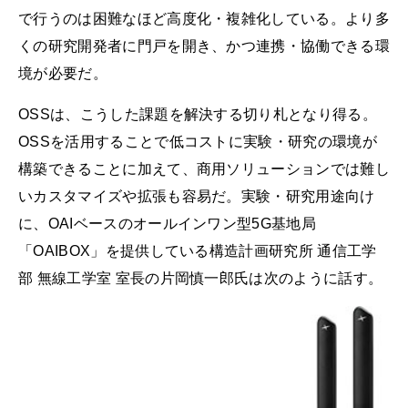
で行うのは困難なほど高度化・複雑化している。より多
くの研究開発者に門戸を開き、かつ連携・協働できる環
境が必要だ。
OSSは、こうした課題を解決する切り札となり得る。
OSSを活用することで低コストに実験・研究の環境が
構築できることに加えて、商用ソリューションでは難し
いカスタマイズや拡張も容易だ。実験・研究用途向け
に、OAIベースのオールインワン型5G基地局
「OAIBOX」を提供している構造計画研究所 通信工学
部 無線工学室 室長の片岡慎一郎氏は次のように話す。