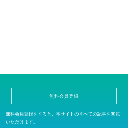
無料会員登録
無料会員登録をすると、本サイトのすべての記事を閲覧
いただけます。