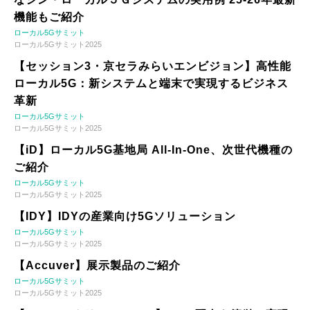
機能もご紹介
ローカル5Gサミット
ローカル5Gサミット2025
【セッション3・京セラみらいエンビジョン】高性能
ローカル5G：新システムと端末で実現するビジネス
革新
ローカル5Gサミット
ローカル5Gサミット2025
【iD】ローカル5G基地局 All-In-One、次世代機種の
ご紹介
ローカル5Gサミット
ローカル5Gサミット2025
【IDY】IDYの産業向け5Gソリューション
ローカル5Gサミット
ローカル5Gサミット2025
【Accuver】展示製品のご紹介
ローカル5Gサミット
ローカル5Gサミット2025