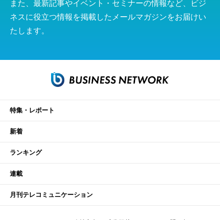
また、最新記事やイベント・セミナーの情報など、ビジ
ネスに役立つ情報を掲載したメールマガジンをお届けい
たします。
特集・レポート
新着
ランキング
連載
月刊テレコミュニケーション