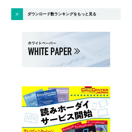
ダウンロード数ランキングをもっと見る