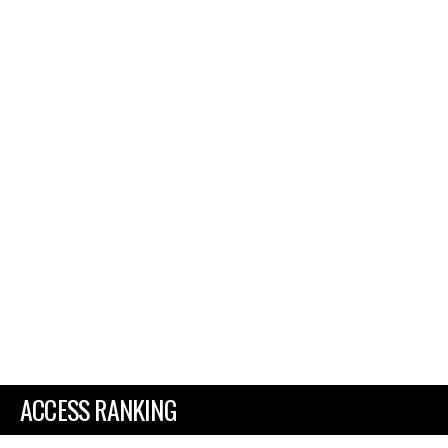
ACCESS RANKING