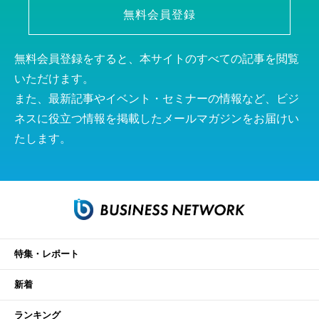
無料会員登録
無料会員登録をすると、本サイトのすべての記事を閲覧
いただけます。
また、最新記事やイベント・セミナーの情報など、ビジ
ネスに役立つ情報を掲載したメールマガジンをお届けい
たします。
特集・レポート
新着
ランキング