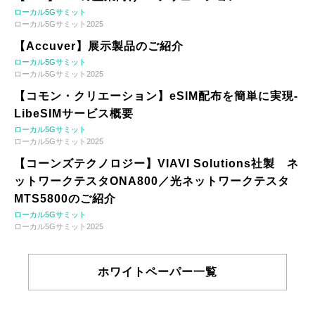
ローカル5Gサミット
ローカル5Gサミット2025
【Accuver】展示製品のご紹介
ローカル5Gサミット
ローカル5Gサミット2025
【コモン・クリエーション】eSIM配布を簡単に実現-
LibeSIMサービス概要
ローカル5Gサミット
ローカル5Gサミット2025
【コーンズテクノロジー】VIAVI Solutions社製 ネ
ットワークテスタONA800／光ネットワークテスタ
MTS5800のご紹介
ローカル5Gサミット
ローカル5Gサミット2025
ホワイトペーパー一覧