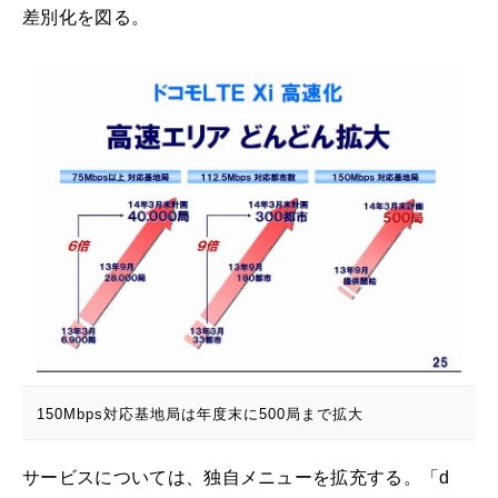
差別化を図る。
150Mbps対応基地局は年度末に500局まで拡大
サービスについては、独自メニューを拡充する。「d