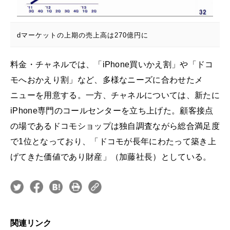
dマーケットの上期の売上高は270億円に
料金・チャネルでは、「iPhone買いかえ割」や「ドコ
モへおかえり割」など、多様なニーズに合わせたメ
ニューを用意する。一方、チャネルについては、新たに
iPhone専門のコールセンターを立ち上げた。顧客接点
の場であるドコモショップは独自調査ながら総合満足度
で1位となっており、「ドコモが長年にわたって築き上
げてきた価値であり財産」（加藤社長）としている。
関連リンク