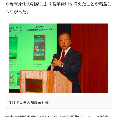
や端末原価の削減により営業費用を抑えたことが増益に
つながった。
NTTドコモの加藤薫社長