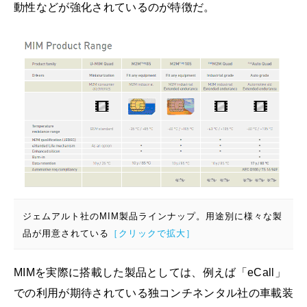
動性などが強化されているのが特徴だ。
ジェムアルト社のMIM製品ラインナップ。用途別に様々な製
品が用意されている
［クリックで拡大］
MIMを実際に搭載した製品としては、例えば「eCall」
での利用が期待されている独コンチネンタル社の車載装