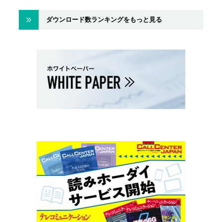
ダウンロード数ランキングをもっと見る