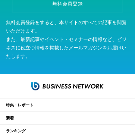
無料会員登録
無料会員登録をすると、本サイトのすべての記事を閲覧
いただけます。
また、最新記事やイベント・セミナーの情報など、ビジ
ネスに役立つ情報を掲載したメールマガジンをお届けい
たします。
特集・レポート
新着
ランキング