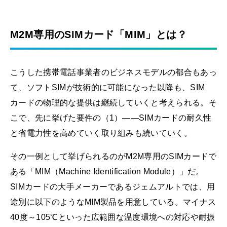
M2M専用のSIMカード「MIM」とは？
こうした携帯電話事業者のビジネスモデルの都合もあっ
て、ソフトSIMが技術的に可能になった以降も、SIM
カードの物理的な提供は継続していくと考えられる。そ
こで、先に挙げた要件の（1）――SIMカードの耐久性
と省電力性を高めていく取り組みも続いていく。
その一例として挙げられるのがM2M専用のSIMカードで
ある「MIM（Machine Identification Module）」だ。
SIMカードの大手メーカーであるジェムアルトでは、用
途別に以下のようなMIM製品を用意している。マイナス
40度～105℃といった広範囲な温度環境への対応や耐振