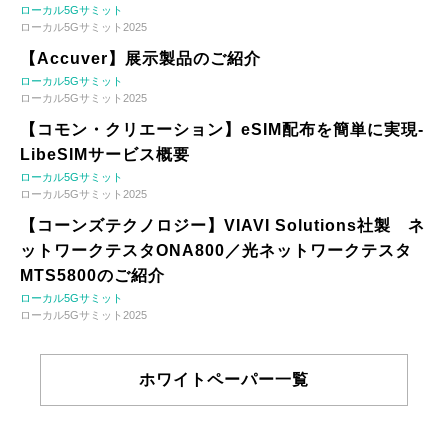
ローカル5Gサミット
ローカル5Gサミット2025
【Accuver】展示製品のご紹介
ローカル5Gサミット
ローカル5Gサミット2025
【コモン・クリエーション】eSIM配布を簡単に実現-
LibeSIMサービス概要
ローカル5Gサミット
ローカル5Gサミット2025
【コーンズテクノロジー】VIAVI Solutions社製 ネ
ットワークテスタONA800／光ネットワークテスタ
MTS5800のご紹介
ローカル5Gサミット
ローカル5Gサミット2025
ホワイトペーパー一覧