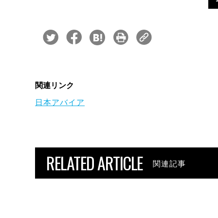
関連リンク
日本アバイア
RELATED ARTICLE
関連記事