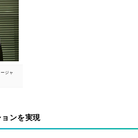
ネージャ
ションを実現