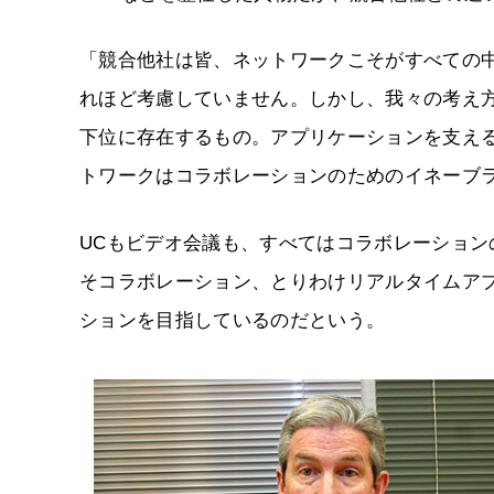
「競合他社は皆、ネットワークこそがすべての
れほど考慮していません。しかし、我々の考え
下位に存在するもの。アプリケーションを支え
トワークはコラボレーションのためのイネーブ
UCもビデオ会議も、すべてはコラボレーション
そコラボレーション、とりわけリアルタイムア
ションを目指しているのだという。