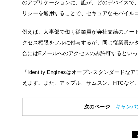
のアプリケーションに、誰が、どのデバイスで
リシーを適用することで、セキュアなモバイル
例えば、人事部で働く従業員が会社支給のノート
クセス権限をフルに付与するが、同じ従業員がタ
合にはEメールへのアクセスのみ許可するとい
「Identity Enginesはオープンスタン
えます。また、アップル、サムスン、HTCなど
次のページ
キャンパ