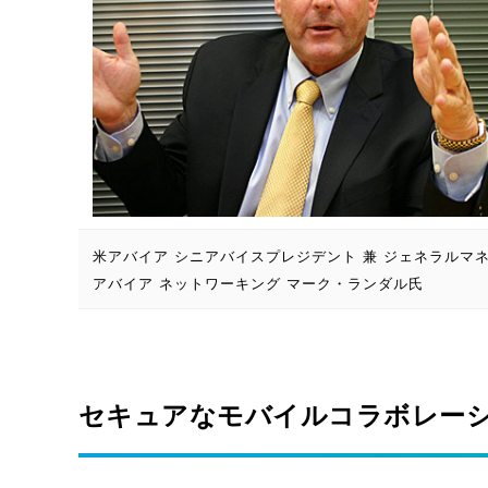
米アバイア シニアバイスプレジデント 兼 ジェネラルマ
アバイア ネットワーキング マーク・ランダル氏
セキュアなモバイルコラボレー