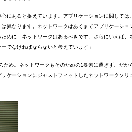
中心にあると捉えています。アプリケーションに関しては
方は異なります。ネットワークはあくまでアプリケーショ
るために、ネットワークはあるべきです。さらにいえば、
ラーでなければならないと考えています」
のため。ネットワークもそのための1要素に過ぎず、だか
プリケーションにジャストフィットしたネットワークソリ