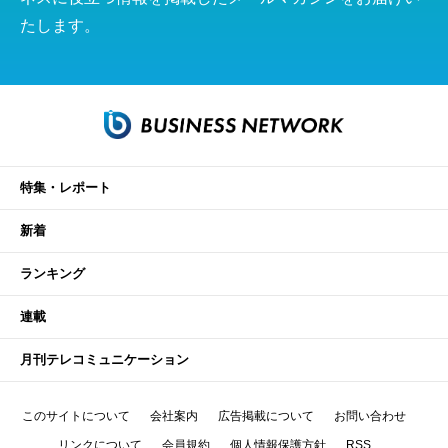
たします。
特集・レポート
新着
ランキング
連載
月刊テレコミュニケーション
このサイトについて
会社案内
広告掲載について
お問い合わせ
リンクについて
会員規約
個人情報保護方針
RSS