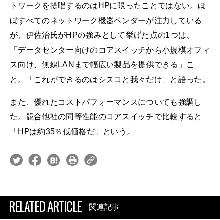
トワークを提唱するのはHPに限ったことではない。ほ
ぼすべてのネットワーク機器ベンダーが注力している
が、伊佐治氏がHPの強みとして挙げた点の1つは、
「データセンター向けのコアスイッチから小規模オフィ
ス向け、無線LANまで幅広い製品を提供できる」こ
と。「これができるのはシスコと我々だけ」と語った。
また、優れたコストパフォーマンスについても強調し
た。競合他社の同等性能のコアスイッチで比較すると
「HPは約35％低価格だ」という。
RELATED ARTICLE
関連記事