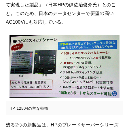
て実現した製品」（日本HPの伊佐治俊介氏）とのこ
と。このため、日本のデータセンターで要望の高い
AC100Vにも対応している。
HP 12504の主な特徴
残る2つの新製品は、HPのブレードサーバーシリーズ