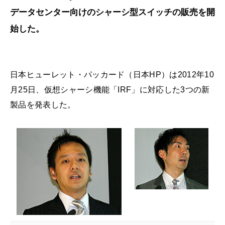
データセンター向けのシャーシ型スイッチの販売を開
始した。
日本ヒューレット・パッカード（日本HP）は2012年10
月25日、仮想シャーシ機能「IRF」に対応した3つの新
製品を発表した。