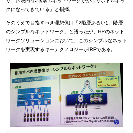
り、伝統的な3階層のネットワークがかなりボトルネッ
クになってきている」と指摘。
そのうえで目指すべき理想像は「2階層あるいは1階層
のシンプルなネットワーク」と語ったが、HPのネット
ワークソリューションにおいて、このシンプルなネット
ワークを実現するキーテクノロジーがIRFである。