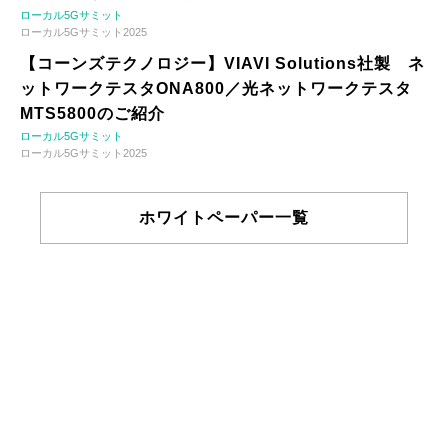
ローカル5Gサミット
ローカル5Gサミット2025
【コーンズテクノロジー】VIAVI Solutions社製 ネ
ットワークテスタONA800／光ネットワークテスタ
MTS5800のご紹介
ローカル5Gサミット
ローカル5Gサミット2025
ホワイトペーパー一覧