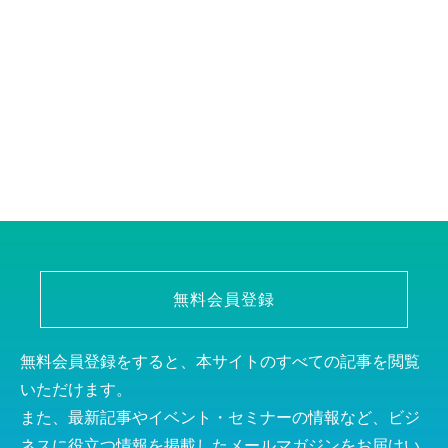
無料会員登録
無料会員登録をすると、本サイトのすべての記事を閲覧
いただけます。
また、最新記事やイベント・セミナーの情報など、ビジ
ネスに役立つ情報を掲載したメールマガジンをお届けい