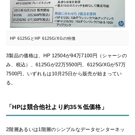
HP 6125GとHP 6125G/XGの特徴
3製品の価格は、HP 12504が94万7100円（シャーシの
み、税込）、6125Gが22万5500円、6125G/XGが57万
7500円。いずれもは10月25日から販売が始まってい
る。
「HPは競合他社より約35％低価格」
2階層あるいは1階層のシンプルなデータセンターネッ