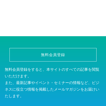
無料会員登録
無料会員登録をすると、本サイトのすべての記事を閲覧
いただけます。
また、最新記事やイベント・セミナーの情報など、ビジ
ネスに役立つ情報を掲載したメールマガジンをお届けい
たします。