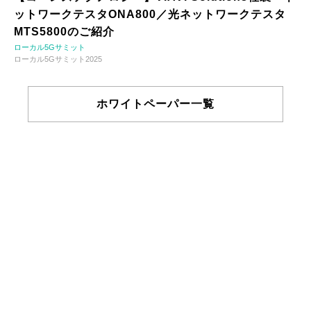
ットワークテスタONA800／光ネットワークテスタ
MTS5800のご紹介
ローカル5Gサミット
ローカル5Gサミット2025
ホワイトペーパー一覧