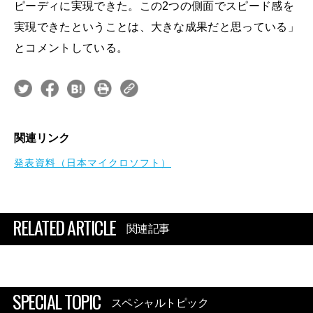
ピーディに実現できた。この2つの側面でスピード感を
実現できたということは、大きな成果だと思っている」
とコメントしている。
関連リンク
発表資料（日本マイクロソフト）
RELATED ARTICLE
関連記事
SPECIAL TOPIC
スペシャルトピック