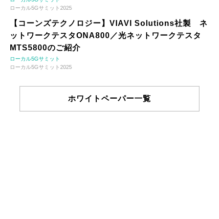
ローカル5Gサミット2025
【コーンズテクノロジー】VIAVI Solutions社製 ネ
ットワークテスタONA800／光ネットワークテスタ
MTS5800のご紹介
ローカル5Gサミット
ローカル5Gサミット2025
ホワイトペーパー一覧