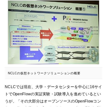
NCLCの仮想ネットワークソリューションの概要
NCLCでは現在、大学・データセンターを中心に16サイ
トでOpenFlowの実証実験・試験導入を進めているとい
うが、「その大部分はオープンソースのOpenFlowコン