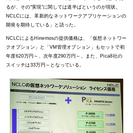
るが、その“実現”に関しては道半ばというのが現状。
NCLCには、革新的なネットワークアプリケーションの
開発を期待している」と語った。
NCLCによるHinemosの提供価格は、「仮想ネットワー
クオプション」と「VM管理オプション」もセットで初
年度620万円～、次年度290万円～。また、Pica8社の
スイッチは33万円～となっている。