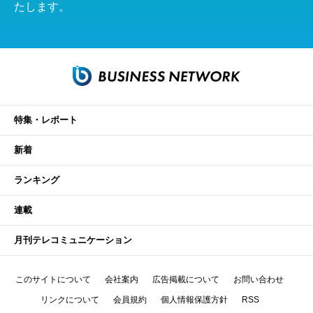
たします。
特集・レポート
新着
ランキング
連載
月刊テレコミュニケーション
このサイトについて
会社案内
広告掲載について
お問い合わせ
リンクについて
会員規約
個人情報保護方針
RSS