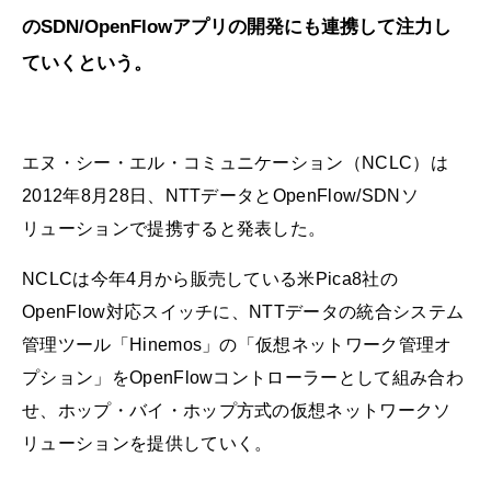
のSDN/OpenFlowアプリの開発にも連携して注力し
ていくという。
エヌ・シー・エル・コミュニケーション（NCLC）は
2012年8月28日、NTTデータとOpenFlow/SDNソ
リューションで提携すると発表した。
NCLCは今年4月から販売している米Pica8社の
OpenFlow対応スイッチに、NTTデータの統合システム
管理ツール「Hinemos」の「仮想ネットワーク管理オ
プション」をOpenFlowコントローラーとして組み合わ
せ、ホップ・バイ・ホップ方式の仮想ネットワークソ
リューションを提供していく。