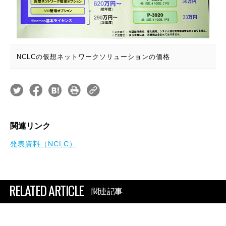
NCLCの仮想ネットワークソリューションの価格
関連リンク
発表資料（NCLC）
RELATED ARTICLE
関連記事