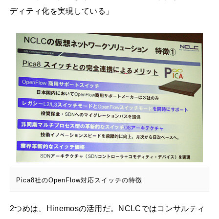
ディティ化を実現している」
Pica8社のOpenFlow対応スイッチの特徴
2つめは、Hinemosの活用だ。NCLCではコンサルティ