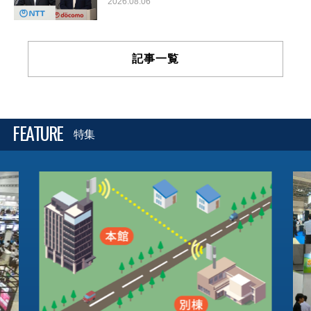
2026.08.06
記事一覧
FEATURE
特集