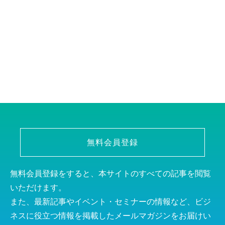
無料会員登録
無料会員登録をすると、本サイトのすべての記事を閲覧
いただけます。
また、最新記事やイベント・セミナーの情報など、ビジ
ネスに役立つ情報を掲載したメールマガジンをお届けい