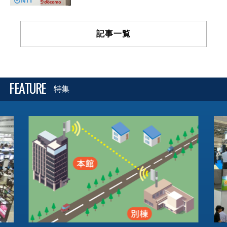
記事一覧
FEATURE
特集