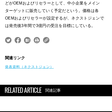
どがOEMおよびリセラーとして、中小企業をメイン
ターゲットに販売していく予定だという。価格は各
OEMおよびリセラーが設定するが、ネクストジェンで
は発売後3年間で3億円の受注を目標にしている。
関連リンク
発表資料（ネクストジェン）
RELATED ARTICLE
関連記事