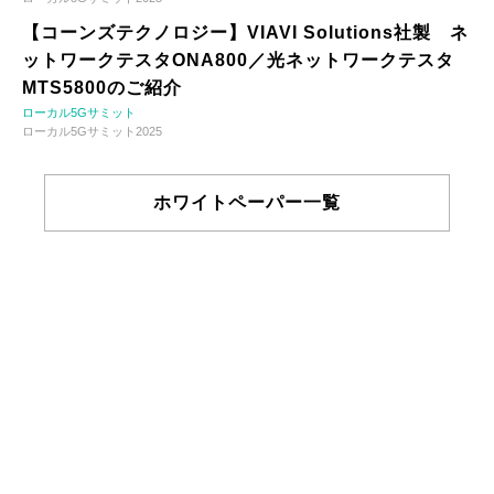
【コーンズテクノロジー】VIAVI Solutions社製 ネ
ットワークテスタONA800／光ネットワークテスタ
MTS5800のご紹介
ローカル5Gサミット
ローカル5Gサミット2025
ホワイトペーパー一覧