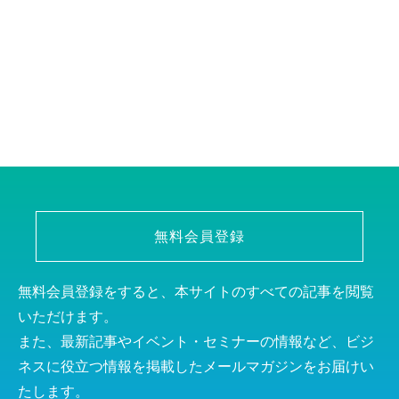
無料会員登録
無料会員登録をすると、本サイトのすべての記事を閲覧
いただけます。
また、最新記事やイベント・セミナーの情報など、ビジ
ネスに役立つ情報を掲載したメールマガジンをお届けい
たします。