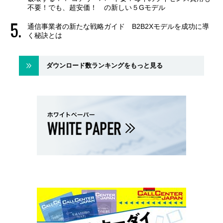
不要！でも、超安価！ の新しい５Gモデル
通信事業者の新たな戦略ガイド B2B2Xモデルを成功に導
く秘訣とは
ダウンロード数ランキングをもっと見る