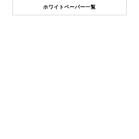
ホワイトペーパー一覧