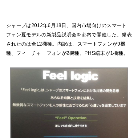
シャープは2012年6月18日、国内市場向けのスマート
フォン夏モデルの新製品説明会を都内で開催した。発表
されたのは全12機種。内訳は、スマートフォンが9機
種、フィーチャーフォンが2機種、PHS端末が1機種。