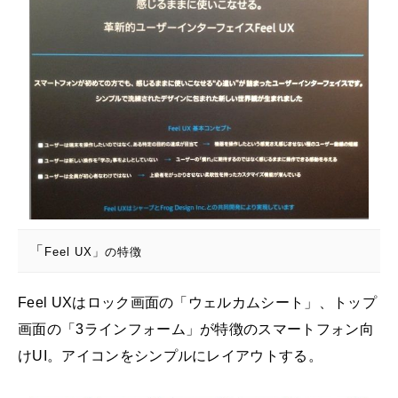
「
Feel UX」の特徴
Feel UXはロック画面の「ウェルカムシート」、トップ
画面の「3ラインフォーム」が特徴のスマートフォン向
けUI。アイコンをシンプルにレイアウトする。