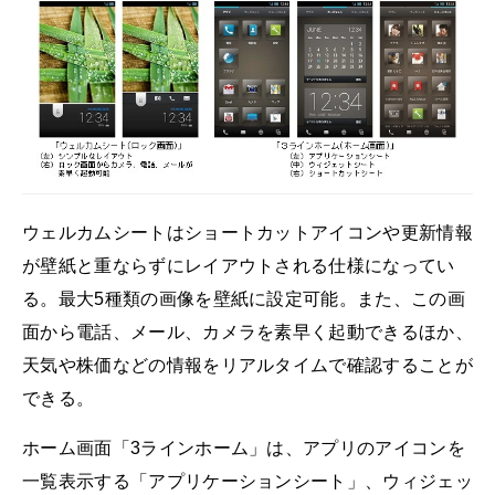
ウェルカムシートはショートカットアイコンや更新情報
が壁紙と重ならずにレイアウトされる仕様になってい
る。最大5種類の画像を壁紙に設定可能。また、この画
面から電話、メール、カメラを素早く起動できるほか、
天気や株価などの情報をリアルタイムで確認することが
できる。
ホーム画面「3ラインホーム」は、アプリのアイコンを
一覧表示する「アプリケーションシート」、ウィジェッ