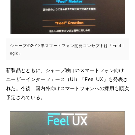
シャープの2012年スマートフォン開発コンセプトは「Feel l
ogic」
新製品とともに、シャープ独自のスマートフォン向け
ユーザーインターフェース（UI）「Feel UX」も発表さ
れた。今後、国内外向けスマートフォンへの採用も順次
予定されている。