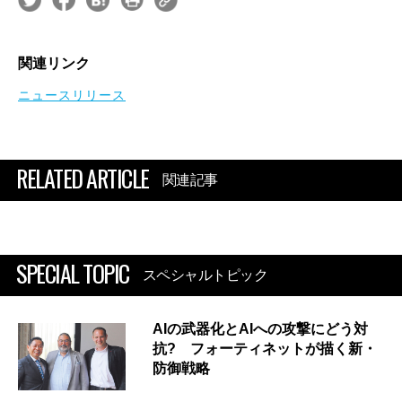
関連リンク
ニュースリリース
RELATED ARTICLE
関連記事
SPECIAL TOPIC
スペシャルトピック
AIの武器化とAIへの攻撃にどう対
抗? フォーティネットが描く新・
防御戦略