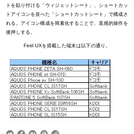
トを貼り付ける「ウィジェットシート」、ショートカッ
トアイコンを並べた「ショートカットシート」で構成さ
れる。アイコン構成を簡素化することで、直感的操作を
後押しする。
Feel UXを搭載した端末は以下の通り。