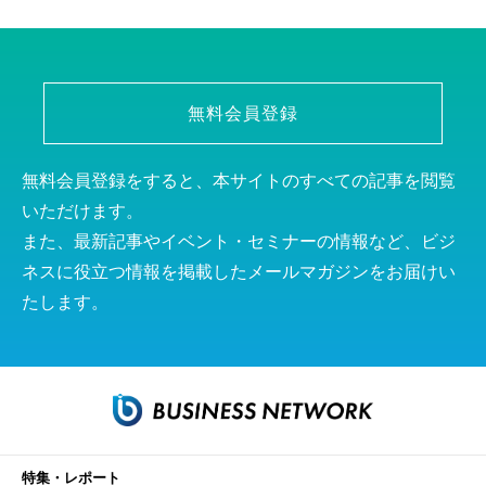
無料会員登録
無料会員登録をすると、本サイトのすべての記事を閲覧
いただけます。
また、最新記事やイベント・セミナーの情報など、ビジ
ネスに役立つ情報を掲載したメールマガジンをお届けい
たします。
特集・レポート