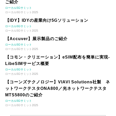
ご紹介
ローカル5Gサミット
ローカル5Gサミット2025
【IDY】IDYの産業向け5Gソリューション
ローカル5Gサミット
ローカル5Gサミット2025
【Accuver】展示製品のご紹介
ローカル5Gサミット
ローカル5Gサミット2025
【コモン・クリエーション】eSIM配布を簡単に実現-
LibeSIMサービス概要
ローカル5Gサミット
ローカル5Gサミット2025
【コーンズテクノロジー】VIAVI Solutions社製 ネ
ットワークテスタONA800／光ネットワークテスタ
MTS5800のご紹介
ローカル5Gサミット
ローカル5Gサミット2025