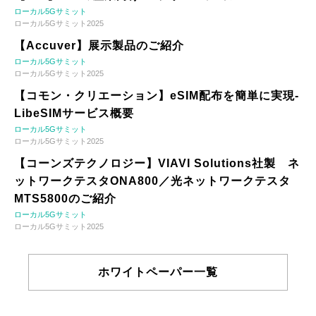
ローカル5Gサミット
ローカル5Gサミット2025
【Accuver】展示製品のご紹介
ローカル5Gサミット
ローカル5Gサミット2025
【コモン・クリエーション】eSIM配布を簡単に実現-
LibeSIMサービス概要
ローカル5Gサミット
ローカル5Gサミット2025
【コーンズテクノロジー】VIAVI Solutions社製 ネ
ットワークテスタONA800／光ネットワークテスタ
MTS5800のご紹介
ローカル5Gサミット
ローカル5Gサミット2025
ホワイトペーパー一覧