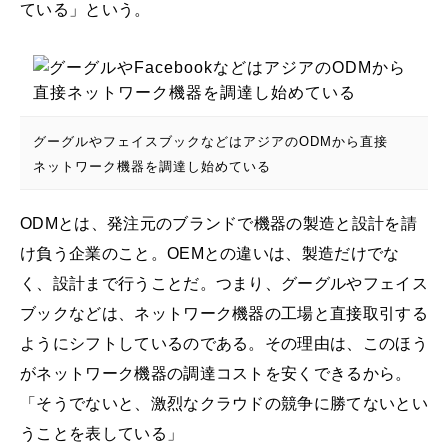
ている」という。
グーグルやフェイスブックなどはアジアのODMから直接
ネットワーク機器を調達し始めている
ODMとは、発注元のブランドで機器の製造と設計を請
け負う企業のこと。OEMとの違いは、製造だけでな
く、設計まで行うことだ。つまり、グーグルやフェイス
ブックなどは、ネットワーク機器の工場と直接取引する
ようにシフトしているのである。その理由は、このほう
がネットワーク機器の調達コストを安くできるから。
「そうでないと、激烈なクラウドの競争に勝てないとい
うことを表している」