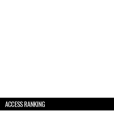
ACCESS RANKING