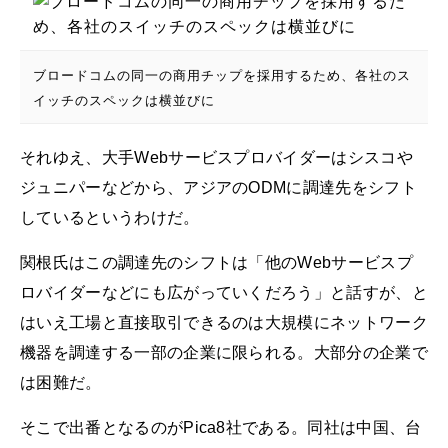
ブロードコムの同一の商用チップを採用するため、各社のス
イッチのスペックは横並びに
それゆえ、大手Webサービスプロバイダーはシスコや
ジュニパーなどから、アジアのODMに調達先をシフト
しているというわけだ。
関根氏はこの調達先のシフトは「他のWebサービスプ
ロバイダーなどにも広がっていくだろう」と話すが、と
はいえ工場と直接取引できるのは大規模にネットワーク
機器を調達する一部の企業に限られる。大部分の企業で
は困難だ。
そこで出番となるのがPica8社である。同社は中国、台