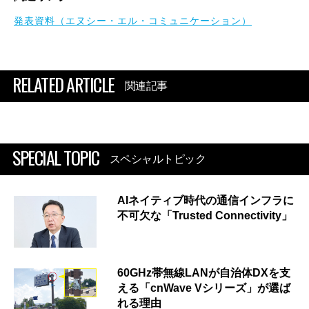
発表資料（エヌシー・エル・コミュニケーション）
RELATED ARTICLE
関連記事
SPECIAL TOPIC
スペシャルトピック
AIネイティブ時代の通信インフラに
不可欠な「Trusted Connectivity」
60GHz帯無線LANが自治体DXを支
える「cnWave Vシリーズ」が選ば
れる理由