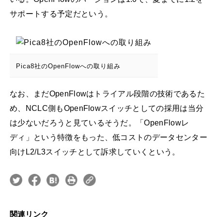
サポートする予定だという。
Pica8社のOpenFlowへの取り組み
なお、まだOpenFlowはトライアル段階の技術であるた
め、NCLC側もOpenFlowスイッチとしての採用は当分
は少ないだろうと見ているそうだ。「OpenFlowレ
ディ」という特徴をもった、低コストのデータセンター
向けL2/L3スイッチとして訴求していくという。
関連リンク