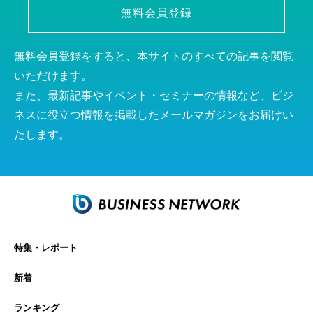
無料会員登録
無料会員登録をすると、本サイトのすべての記事を閲覧
いただけます。
また、最新記事やイベント・セミナーの情報など、ビジ
ネスに役立つ情報を掲載したメールマガジンをお届けい
たします。
特集・レポート
新着
ランキング