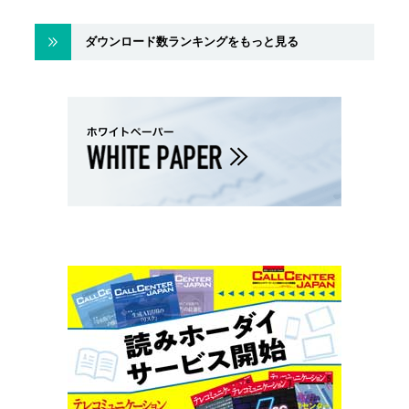
ダウンロード数ランキングをもっと見る