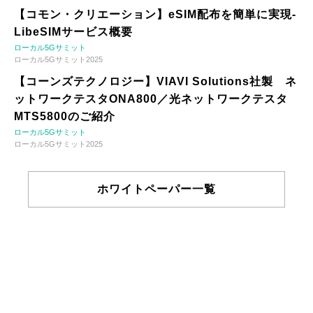
【コモン・クリエーション】eSIM配布を簡単に実現-
LibeSIMサービス概要
ローカル5Gサミット
ローカル5Gサミット2025
【コーンズテクノロジー】VIAVI Solutions社製 ネ
ットワークテスタONA800／光ネットワークテスタ
MTS5800のご紹介
ローカル5Gサミット
ローカル5Gサミット2025
ホワイトペーパー一覧