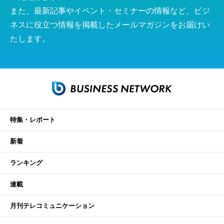
また、最新記事やイベント・セミナーの情報など、ビジ
ネスに役立つ情報を掲載したメールマガジンをお届けい
たします。
特集・レポート
新着
ランキング
連載
月刊テレコミュニケーション