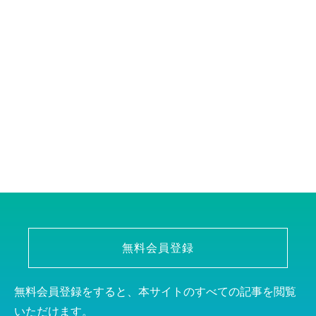
無料会員登録
無料会員登録をすると、本サイトのすべての記事を閲覧
いただけます。