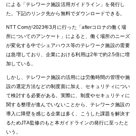
による「テレワーク施設活用ガイドライン」を発行し
た。下記のリンク先から無料でダウンロードできる。
NTT Comが2023年3月に行った「afterコロナの働く場
所についてのアンケート」によると、働く場所のニーズ
が変化する中でシェアハウス等のテレワーク施設の需要
は急増しており、企業における利用は2年で約2.5倍に増
加している。
しかし、テレワーク施設の活用には労働時間の管理や施
設の選定方法などの制度面に加え、セキュリティについ
て検討する必要がある。実際に、制度やセキュリティに
関する整理が進んでいないことから、テレワーク施設の
導入に障壁を感じる企業は多く、こうした課題を解決す
るためJTA監修のもと本ガイドラインの発行に至ったと
いう。