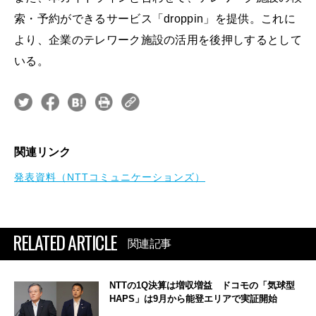
索・予約ができるサービス「droppin」を提供。これに
より、企業のテレワーク施設の活用を後押しするとして
いる。
関連リンク
発表資料（NTTコミュニケーションズ）
RELATED ARTICLE
関連記事
NTTの1Q決算は増収増益 ドコモの「気球型
HAPS」は9月から能登エリアで実証開始