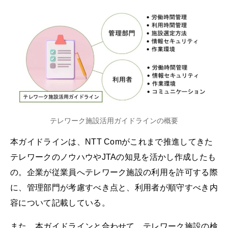
テレワーク施設活用ガイドラインの概要
本ガイドラインは、NTT Comがこれまで推進してきた
テレワークのノウハウやJTAの知見を活かし作成したも
の。企業が従業員へテレワーク施設の利用を許可する際
に、管理部門が考慮すべき点と、利用者が順守すべき内
容について記載している。
また、本ガイドラインと合わせて、テレワーク施設の検