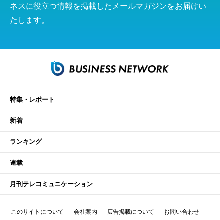
ネスに役立つ情報を掲載したメールマガジンをお届けい
たします。
特集・レポート
新着
ランキング
連載
月刊テレコミュニケーション
このサイトについて
会社案内
広告掲載について
お問い合わせ