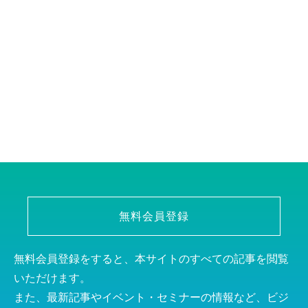
無料会員登録
無料会員登録をすると、本サイトのすべての記事を閲覧
いただけます。
また、最新記事やイベント・セミナーの情報など、ビジ