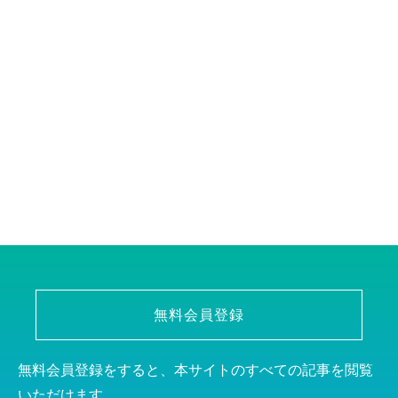
無料会員登録
無料会員登録をすると、本サイトのすべての記事を閲覧
いただけます。