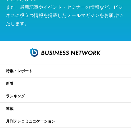
また、最新記事やイベント・セミナーの情報など、ビジ
ネスに役立つ情報を掲載したメールマガジンをお届けい
たします。
特集・レポート
新着
ランキング
連載
月刊テレコミュニケーション