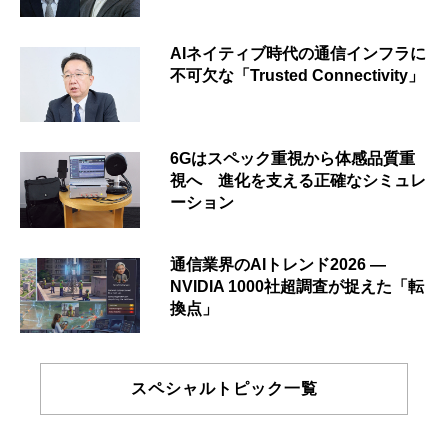
AIネイティブ時代の通信インフラに
不可欠な「Trusted Connectivity」
6Gはスペック重視から体感品質重
視へ 進化を支える正確なシミュレ
ーション
通信業界のAIトレンド2026 ―
NVIDIA 1000社超調査が捉えた「転
換点」
スペシャルトピック一覧