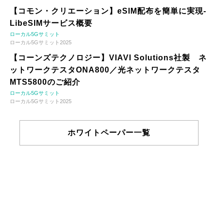
【コモン・クリエーション】eSIM配布を簡単に実現-
LibeSIMサービス概要
ローカル5Gサミット
ローカル5Gサミット2025
【コーンズテクノロジー】VIAVI Solutions社製 ネ
ットワークテスタONA800／光ネットワークテスタ
MTS5800のご紹介
ローカル5Gサミット
ローカル5Gサミット2025
ホワイトペーパー一覧