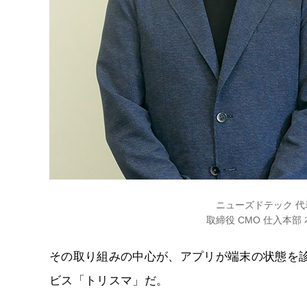
ニューズドテック 代
取締役 CMO 仕入本部
その取り組みの中心が、アプリが端末の状態を
ビス「トリスマ」だ。