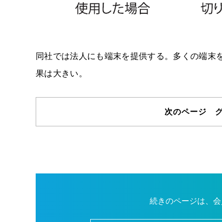
同社では法人にも端末を提供する。多くの端末を
果は大きい。
次のページ 
続きのページは、会