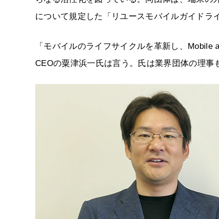
について規定した「リユースモバイルガイドラ
「モバイルのライフサイクルを革新し、Mobile a
CEOの粟津浜一氏は言う。氏は業界団体の理事