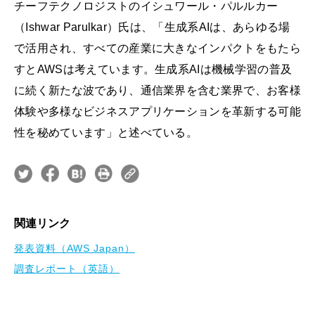
チーフテクノロジストのイシュワール・パルルカー
（Ishwar Parulkar）氏は、「生成系AIは、あらゆる場
で活用され、すべての産業に大きなインパクトをもたら
すとAWSは考えています。生成系AIは機械学習の普及
に続く新たな波であり、通信業界を含む業界で、お客様
体験や多様なビジネスアプリケーションを革新する可能
性を秘めています」と述べている。
関連リンク
発表資料（AWS Japan）
調査レポート（英語）