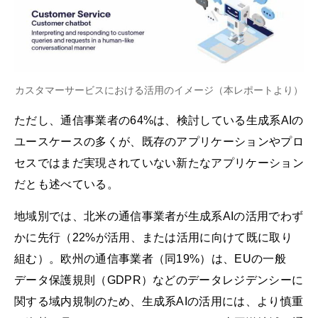
カスタマーサービスにおける活用のイメージ（本レポートより）
ただし、通信事業者の64%は、検討している生成系AIの
ユースケースの多くが、既存のアプリケーションやプロ
セスではまだ実現されていない新たなアプリケーション
だとも述べている。
地域別では、北米の通信事業者が生成系AIの活用でわず
かに先行（22%が活用、または活用に向けて既に取り
組む）。欧州の通信事業者（同19%）は、EUの一般
データ保護規則（GDPR）などのデータレジデンシーに
関する域内規制のため、生成系AIの活用には、より慎重