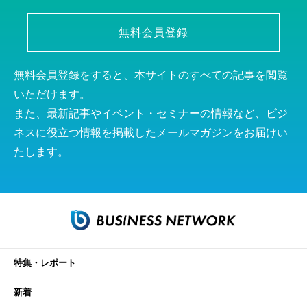
無料会員登録
無料会員登録をすると、本サイトのすべての記事を閲覧
いただけます。
また、最新記事やイベント・セミナーの情報など、ビジ
ネスに役立つ情報を掲載したメールマガジンをお届けい
たします。
特集・レポート
新着