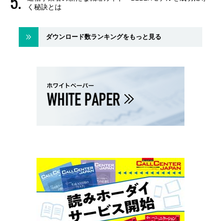
く秘訣とは
ダウンロード数ランキングをもっと見る