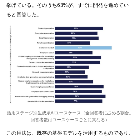
挙げている。そのうち63%が、すでに開発を進めてい
ると回答した。
活用ステージ別生成系AIユースケース（全回答者に占める割合。
回答者数はユースケースごとに異なる）
この用法は、既存の基盤モデルを活用するものであり、