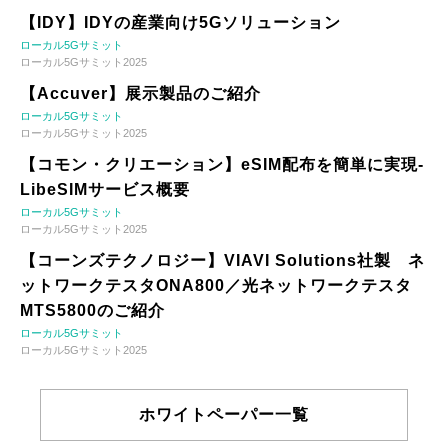
【IDY】IDYの産業向け5Gソリューション
ローカル5Gサミット
ローカル5Gサミット2025
【Accuver】展示製品のご紹介
ローカル5Gサミット
ローカル5Gサミット2025
【コモン・クリエーション】eSIM配布を簡単に実現-
LibeSIMサービス概要
ローカル5Gサミット
ローカル5Gサミット2025
【コーンズテクノロジー】VIAVI Solutions社製 ネ
ットワークテスタONA800／光ネットワークテスタ
MTS5800のご紹介
ローカル5Gサミット
ローカル5Gサミット2025
ホワイトペーパー一覧