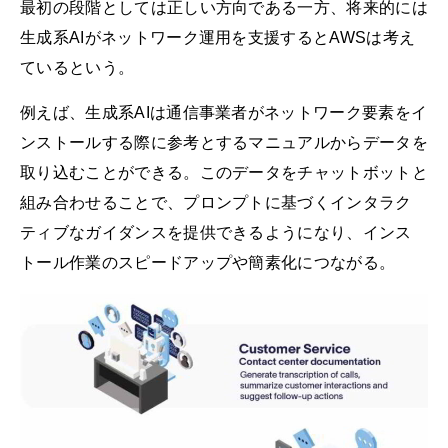
最初の段階としては正しい方向である一方、将来的には
生成系AIがネットワーク運用を支援するとAWSは考え
ているという。
例えば、生成系AIは通信事業者がネットワーク要素をイ
ンストールする際に参考とするマニュアルからデータを
取り込むことができる。このデータをチャットボットと
組み合わせることで、プロンプトに基づくインタラク
ティブなガイダンスを提供できるようになり、インス
トール作業のスピードアップや簡素化につながる。