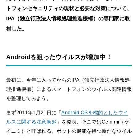
トフォンセキュリティの現状と必要な対策について、
IPA（独立行政法人情報処理推進機構）の専門家に取
材した。
Androidを狙ったウイルスが増加中！
最初に、今年に入ってからのIPA（独立行政法人情報処
理推進機構）によるスマートフォンのウイルス関連情報
を整理してみよう。
まず2011年1月21日に「
Android OSを標的としたウイ
ルスに関する注意喚起
」を発表、そこではGeinimi（ゲ
イニミ）と呼ばれる、ボットの機能を持つ新たなウイル