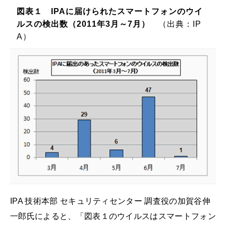
図表１ IPAに届けられたスマートフォンのウイ
ルスの検出数（2011年3月～7月）
（出典：IP
A）
IPA 技術本部 セキュリティセンター 調査役の加賀谷伸
一郎氏によると、「図表１のウイルスはスマートフォン