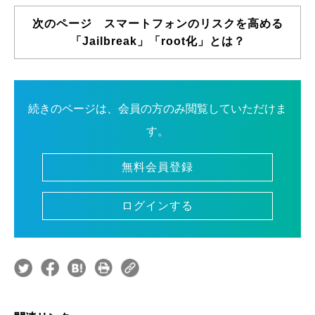
次のページ スマートフォンのリスクを高める
「Jailbreak」「root化」とは？
続きのページは、会員の方のみ閲覧していただけま
す。
無料会員登録
ログインする