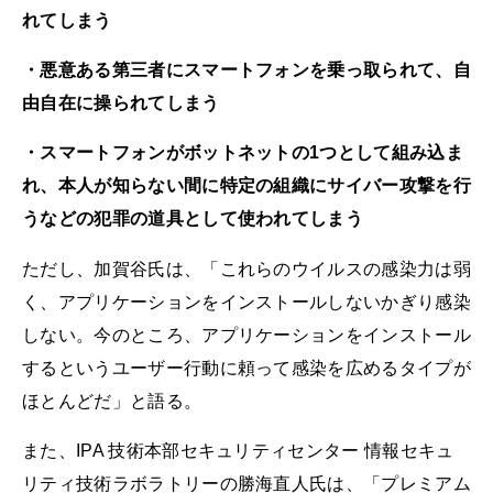
れてしまう
・悪意ある第三者にスマートフォンを乗っ取られて、自
由自在に操られてしまう
・スマートフォンがボットネットの1つとして組み込ま
れ、本人が知らない間に特定の組織にサイバー攻撃を行
うなどの犯罪の道具として使われてしまう
ただし、加賀谷氏は、「これらのウイルスの感染力は弱
く、アプリケーションをインストールしないかぎり感染
しない。今のところ、アプリケーションをインストール
するというユーザー行動に頼って感染を広めるタイプが
ほとんどだ」と語る。
また、IPA 技術本部セキュリティセンター 情報セキュ
リティ技術ラボラトリーの勝海直人氏は、「プレミアム