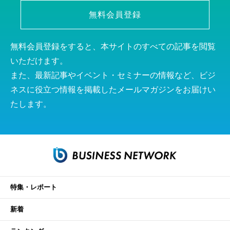
無料会員登録
無料会員登録をすると、本サイトのすべての記事を閲覧
いただけます。
また、最新記事やイベント・セミナーの情報など、ビジ
ネスに役立つ情報を掲載したメールマガジンをお届けい
たします。
特集・レポート
新着