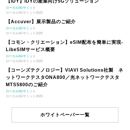
【IDY】IDYの産業向け5Gソリューション
ローカル5Gサミット
ローカル5Gサミット2025
【Accuver】展示製品のご紹介
ローカル5Gサミット
ローカル5Gサミット2025
【コモン・クリエーション】eSIM配布を簡単に実現-
LibeSIMサービス概要
ローカル5Gサミット
ローカル5Gサミット2025
【コーンズテクノロジー】VIAVI Solutions社製 ネ
ットワークテスタONA800／光ネットワークテスタ
MTS5800のご紹介
ローカル5Gサミット
ローカル5Gサミット2025
ホワイトペーパー一覧