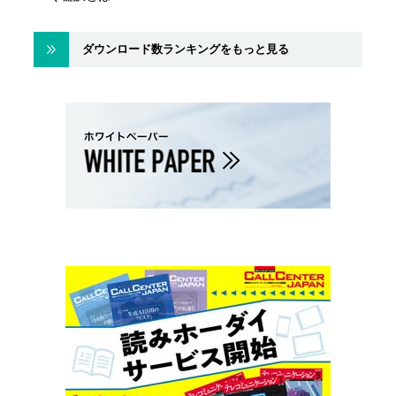
ダウンロード数ランキングをもっと見る