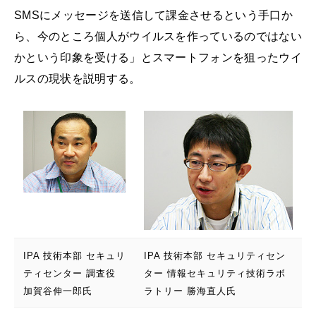
SMSにメッセージを送信して課金させるという手口か
ら、今のところ個人がウイルスを作っているのではない
かという印象を受ける」とスマートフォンを狙ったウイ
ルスの現状を説明する。
IPA 技術本部 セキュリ
IPA 技術本部 セキュリティセン
ティセンター 調査役
ター 情報セキュリティ技術ラボ
加賀谷伸一郎氏
ラトリー 勝海直人氏