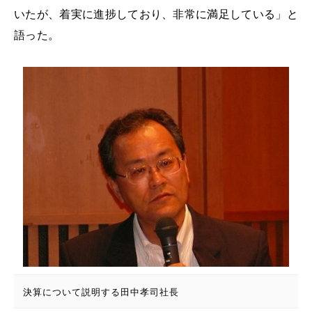
いたが、着実に進捗しており、非常に満足している」と
語った。
決算について説明する田中孝司社長