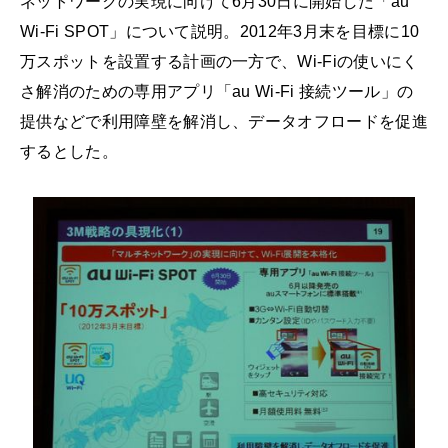
ネットワークの実現に向けて6月30日に開始した「au
Wi-Fi SPOT」について説明。2012年3月末を目標に10
万スポットを設置する計画の一方で、Wi-Fiの使いにく
さ解消のための専用アプリ「au Wi-Fi 接続ツール」の
提供などで利用障壁を解消し、データオフロードを促進
するとした。