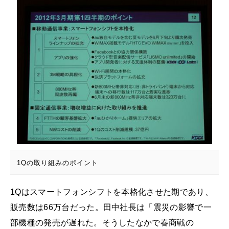
1Qの取り組みのポイント
1Qはスマートフォンシフトを本格化させた期であり、
販売数は66万台だった。田中社長は「震災の影響で一
部機種の発売が遅れた。そうしたなかで春商戦の