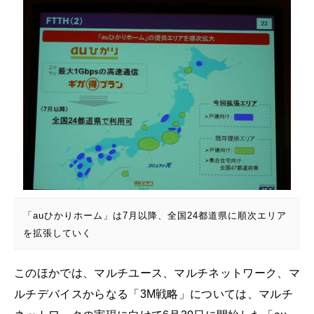
「auひかりホーム」は7月以降、全国24都道県に順次エリア
を拡張していく
このほかでは、マルチユース、マルチネットワーク、マ
ルチデバイスからなる「3M戦略」については、マルチ