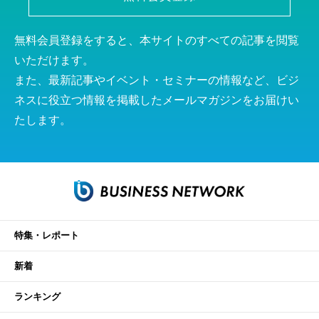
無料会員登録をすると、本サイトのすべての記事を閲覧
いただけます。
また、最新記事やイベント・セミナーの情報など、ビジ
ネスに役立つ情報を掲載したメールマガジンをお届けい
たします。
特集・レポート
新着
ランキング