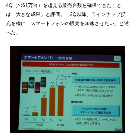
4Q（の61万台）を超える販売台数を確保できたこと
は、大きな成果」と評価。「2Q以降、ラインナップ拡
充を機に、スマートフォンの販売を加速させたい」と述
べた。