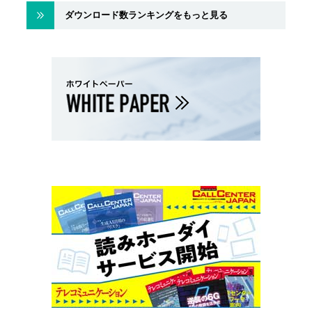
ダウンロード数ランキングをもっと見る