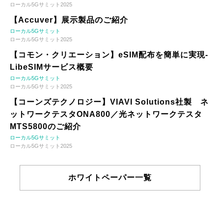
ローカル5Gサミット2025
【Accuver】展示製品のご紹介
ローカル5Gサミット
ローカル5Gサミット2025
【コモン・クリエーション】eSIM配布を簡単に実現-
LibeSIMサービス概要
ローカル5Gサミット
ローカル5Gサミット2025
【コーンズテクノロジー】VIAVI Solutions社製 ネ
ットワークテスタONA800／光ネットワークテスタ
MTS5800のご紹介
ローカル5Gサミット
ローカル5Gサミット2025
ホワイトペーパー一覧