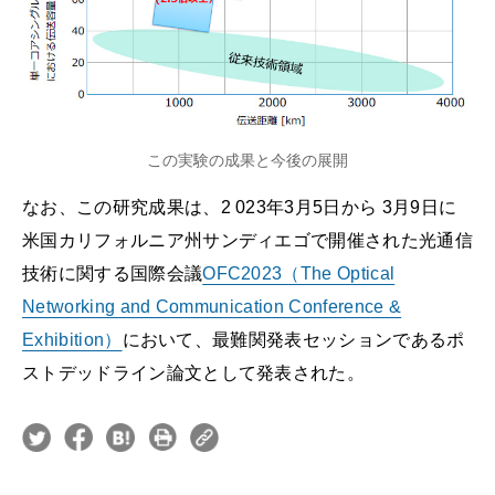
この実験の成果と今後の展開
なお、この研究成果は、2 023年3月5日から 3月9日に
米国カリフォルニア州サンディエゴで開催された光通信
技術に関する国際会議
OFC2023（The Optical
Networking and Communication Conference &
Exhibition）
において、最難関発表セッションであるポ
ストデッドライン論文として発表された。