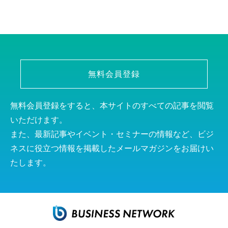
無料会員登録
無料会員登録をすると、本サイトのすべての記事を閲覧
いただけます。
また、最新記事やイベント・セミナーの情報など、ビジ
ネスに役立つ情報を掲載したメールマガジンをお届けい
たします。