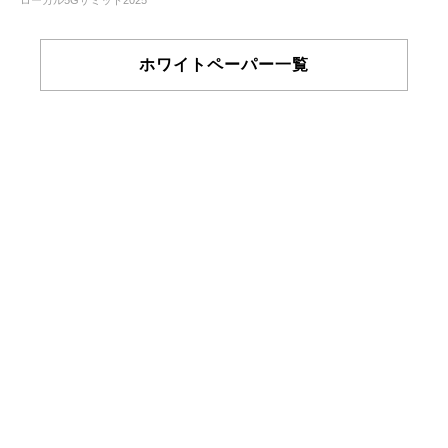
ホワイトペーパー一覧