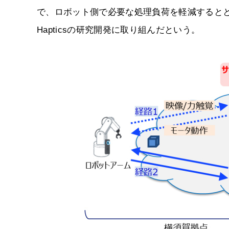
で、ロボット側で必要な処理負荷を軽減するととも
Hapticsの研究開発に取り組んだという。