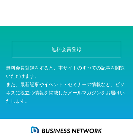
無料会員登録
無料会員登録をすると、本サイトのすべての記事を閲覧
いただけます。
また、最新記事やイベント・セミナーの情報など、ビジ
ネスに役立つ情報を掲載したメールマガジンをお届けい
たします。