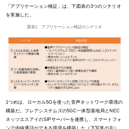
「アプリケーション検証」は、下図表の3つのシナリオ
を実施した。
図表1 アプリケーション検証のシナリオ
1つめは、ローカル5Gを使った音声ネットワーク環境の
構築だ。フレアシステムズの5GC一体型基地局とNEC
ネッツエスアイのSIPサーバーを連携し、スマートフォ
ンで内線通話ができる環境を構築した（下写真の左）。