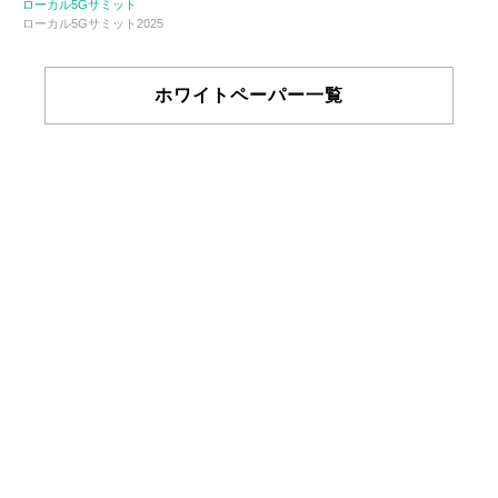
ローカル5Gサミット
ローカル5Gサミット2025
ホワイトペーパー一覧