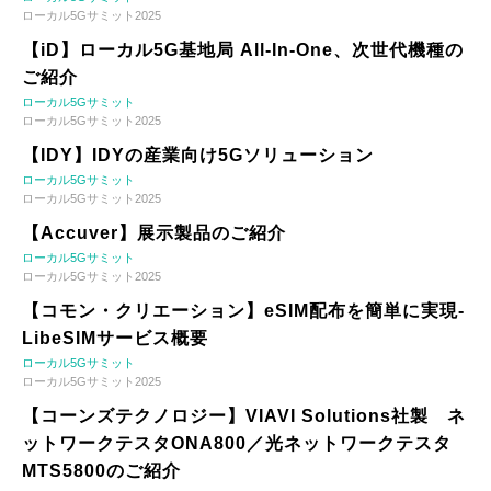
ローカル5Gサミット2025
【iD】ローカル5G基地局 All-In-One、次世代機種の
ご紹介
ローカル5Gサミット
ローカル5Gサミット2025
【IDY】IDYの産業向け5Gソリューション
ローカル5Gサミット
ローカル5Gサミット2025
【Accuver】展示製品のご紹介
ローカル5Gサミット
ローカル5Gサミット2025
【コモン・クリエーション】eSIM配布を簡単に実現-
LibeSIMサービス概要
ローカル5Gサミット
ローカル5Gサミット2025
【コーンズテクノロジー】VIAVI Solutions社製 ネ
ットワークテスタONA800／光ネットワークテスタ
MTS5800のご紹介