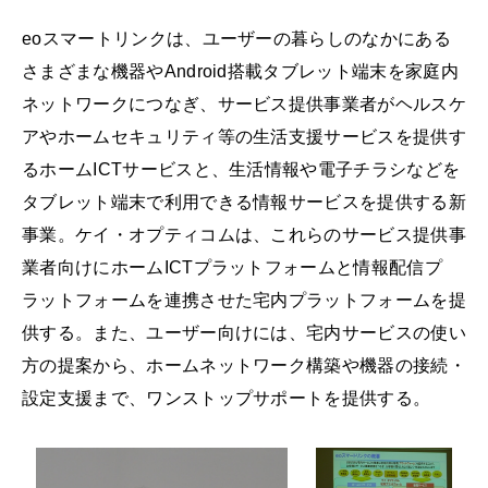
eoスマートリンクは、ユーザーの暮らしのなかにある
さまざまな機器やAndroid搭載タブレット端末を家庭内
ネットワークにつなぎ、サービス提供事業者がヘルスケ
アやホームセキュリティ等の生活支援サービスを提供す
るホームICTサービスと、生活情報や電子チラシなどを
タブレット端末で利用できる情報サービスを提供する新
事業。ケイ・オプティコムは、これらのサービス提供事
業者向けにホームICTプラットフォームと情報配信プ
ラットフォームを連携させた宅内プラットフォームを提
供する。また、ユーザー向けには、宅内サービスの使い
方の提案から、ホームネットワーク構築や機器の接続・
設定支援まで、ワンストップサポートを提供する。