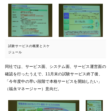
試験サービスの概要とスケ
ジュール
同社では、サービス面、システム面、サービス運営面の
確認を行ったうえで、11月末の試験サービス終了後、
「今年度中の早い段階で本格サービスを開始したい」
（福永マネージャー）意向だ。