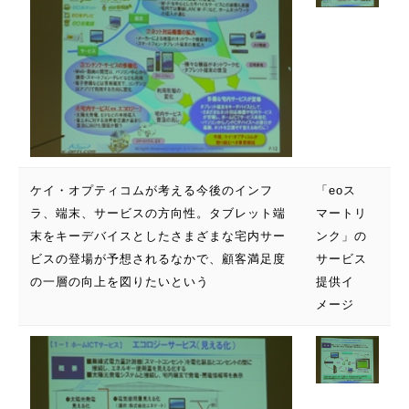
ケイ・オプティコムが考える今後のインフ
「eoス
ラ、端末、サービスの方向性。タブレット端
マートリ
末をキーデバイスとしたさまざまな宅内サー
ンク」の
ビスの登場が予想されるなかで、顧客満足度
サービス
の一層の向上を図りたいという
提供イ
メージ