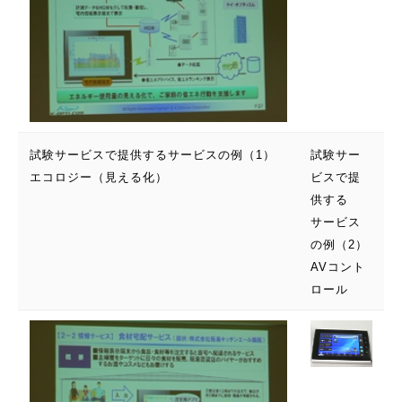
試験サービスで提供するサービスの例（1）
試験サー
エコロジー（見える化）
ビスで提
供する
サービス
の例（2）
AVコント
ロール