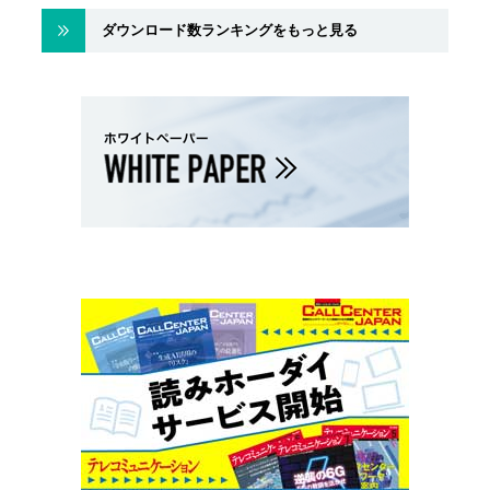
ダウンロード数ランキングをもっと見る