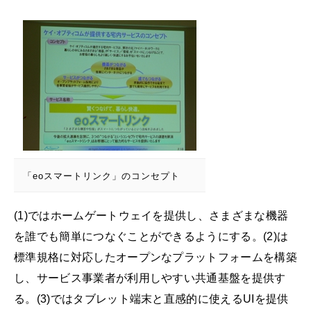
「eoスマートリンク」のコンセプト
(1)ではホームゲートウェイを提供し、さまざまな機器
を誰でも簡単につなぐことができるようにする。(2)は
標準規格に対応したオープンなプラットフォームを構築
し、サービス事業者が利用しやすい共通基盤を提供す
る。(3)ではタブレット端末と直感的に使えるUIを提供