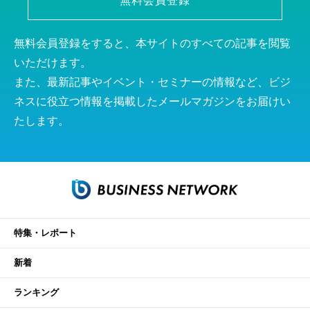
無料会員登録
無料会員登録をすると、本サイトのすべての記事を閲覧
いただけます。
また、最新記事やイベント・セミナーの情報など、ビジ
ネスに役立つ情報を掲載したメールマガジンをお届けい
たします。
特集・レポート
新着
ランキング