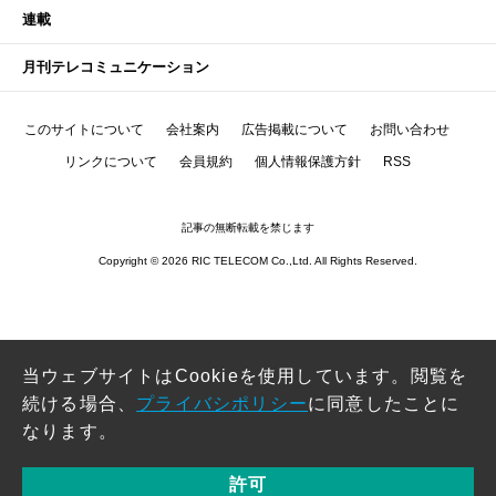
連載
月刊テレコミュニケーション
このサイトについて
会社案内
広告掲載について
お問い合わせ
リンクについて
会員規約
個人情報保護方針
RSS
記事の無断転載を禁じます
Copyright © 2026 RIC TELECOM Co.,Ltd. All Rights Reserved.
当ウェブサイトはCookieを使用しています。閲覧を
続ける場合、
プライバシポリシー
に同意したことに
なります。
許可