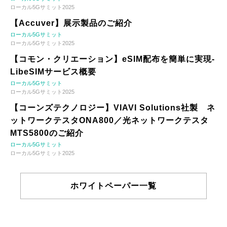
ローカル5Gサミット2025
【Accuver】展示製品のご紹介
ローカル5Gサミット
ローカル5Gサミット2025
【コモン・クリエーション】eSIM配布を簡単に実現-
LibeSIMサービス概要
ローカル5Gサミット
ローカル5Gサミット2025
【コーンズテクノロジー】VIAVI Solutions社製 ネ
ットワークテスタONA800／光ネットワークテスタ
MTS5800のご紹介
ローカル5Gサミット
ローカル5Gサミット2025
ホワイトペーパー一覧