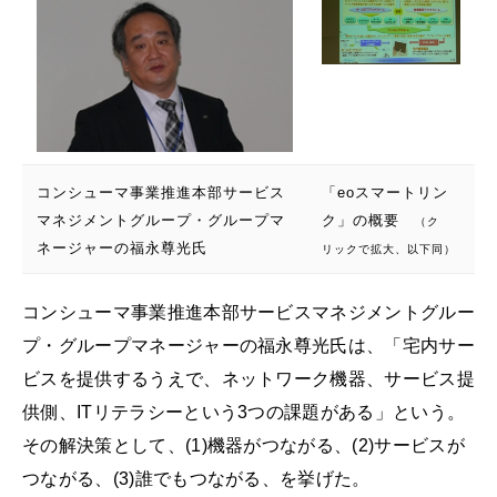
コンシューマ事業推進本部サービス
「eoスマートリン
マネジメントグループ・グループマ
ク」の概要
（ク
ネージャーの福永尊光氏
リックで拡大、以下同）
コンシューマ事業推進本部サービスマネジメントグルー
プ・グループマネージャーの福永尊光氏は、「宅内サー
ビスを提供するうえで、ネットワーク機器、サービス提
供側、ITリテラシーという3つの課題がある」という。
その解決策として、(1)機器がつながる、(2)サービスが
つながる、(3)誰でもつながる、を挙げた。