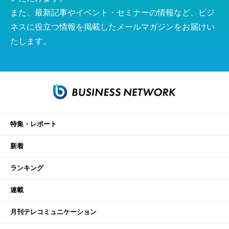
また、最新記事やイベント・セミナーの情報など、ビジ
ネスに役立つ情報を掲載したメールマガジンをお届けい
たします。
特集・レポート
新着
ランキング
連載
月刊テレコミュニケーション