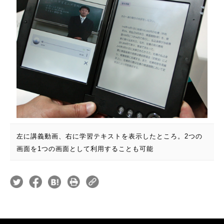
左に講義動画、右に学習テキストを表示したところ。2つの
画面を1つの画面として利用することも可能