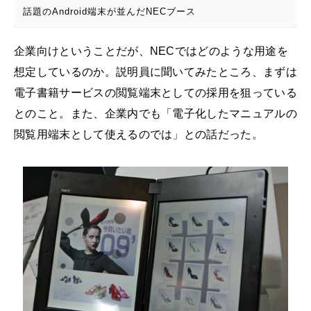
話題のAndroid端末が並んだNECブース
企業向けということだが、NECではどのような用途を
想定しているのか。説明員に聞いてみたところ、まずは
電子書籍サービスの閲覧端末としての採用を狙っている
とのこと。また、企業内でも「電子化したマニュアルの
閲覧用端末として使えるのでは」との話だった。