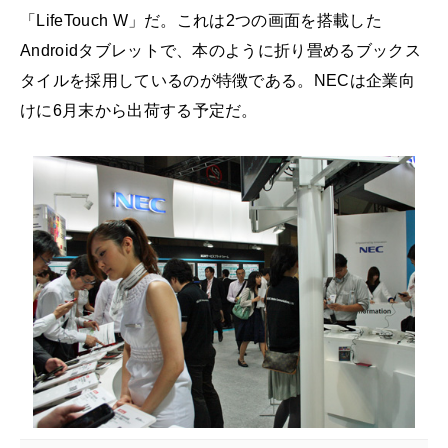
「LifeTouch W」だ。これは2つの画面を搭載した
Androidタブレットで、本のように折り畳めるブックス
タイルを採用しているのが特徴である。NECは企業向
けに6月末から出荷する予定だ。