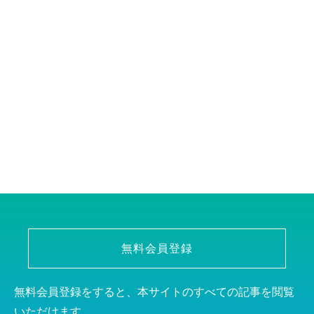
無料会員登録
無料会員登録をすると、本サイトのすべての記事を閲覧
いただけます。