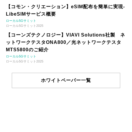
【コモン・クリエーション】eSIM配布を簡単に実現-
LibeSIMサービス概要
ローカル5Gサミット
ローカル5Gサミット2025
【コーンズテクノロジー】VIAVI Solutions社製 ネ
ットワークテスタONA800／光ネットワークテスタ
MTS5800のご紹介
ローカル5Gサミット
ローカル5Gサミット2025
ホワイトペーパー一覧