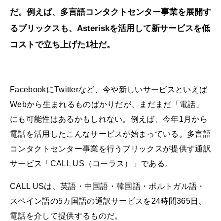
だ。例えば、多言語コンタクトセンター事業を展開す
るブリックスも、Asteriskを活用して新サービスを低
コストで立ち上げた1社だ。
FacebookにTwitterなど、今や新しいサービスといえば
Webから生まれるものばかりだが、まだまだ「電話」
にも可能性はあるかもしれない。例えば、今年1月から
電話を活用したこんなサービスが始まっている。多言語
コンタクトセンター事業を行うブリックスが提供す通訳
サービス「CALL US（コーラス）」である。
CALL USは、英語・中国語・韓国語・ポルトガル語・
スペイン語の5カ国語の通訳サービスを24時間365日、
電話を介して提供するものだ。