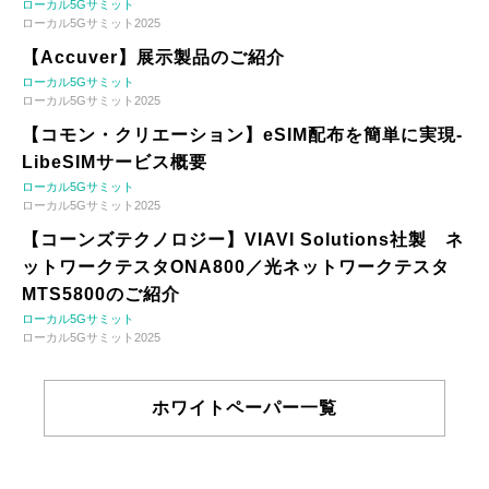
ローカル5Gサミット
ローカル5Gサミット2025
【Accuver】展示製品のご紹介
ローカル5Gサミット
ローカル5Gサミット2025
【コモン・クリエーション】eSIM配布を簡単に実現-
LibeSIMサービス概要
ローカル5Gサミット
ローカル5Gサミット2025
【コーンズテクノロジー】VIAVI Solutions社製 ネ
ットワークテスタONA800／光ネットワークテスタ
MTS5800のご紹介
ローカル5Gサミット
ローカル5Gサミット2025
ホワイトペーパー一覧