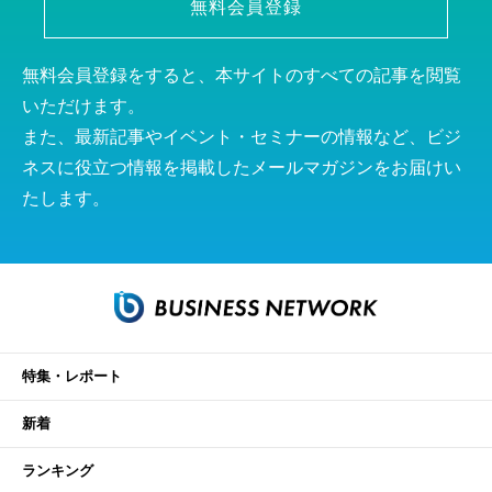
無料会員登録
無料会員登録をすると、本サイトのすべての記事を閲覧
いただけます。
また、最新記事やイベント・セミナーの情報など、ビジ
ネスに役立つ情報を掲載したメールマガジンをお届けい
たします。
特集・レポート
新着
ランキング