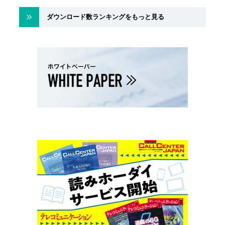
ダウンロード数ランキングをもっと見る