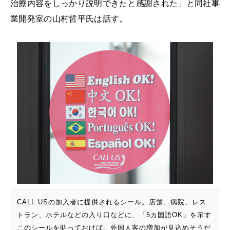
治療内容をしっかり説明できたと感謝された」と同社事
業開発室の山村哲平氏は話す。
CALL USの加入者に提供されるシール。店舗、病院、レス
トラン、ホテルなどの入り口などに、「5カ国語OK」を示す
このシールを貼っておけば、外国人客の増加が見込めそうだ