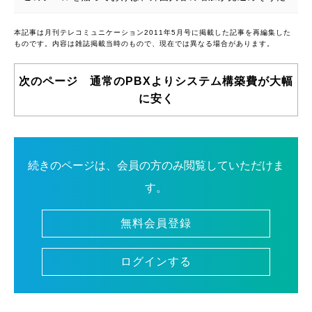
本記事は月刊テレコミュニケーション2011年5月号に掲載した記事を再編集した
ものです。内容は雑誌掲載当時のもので、現在では異なる場合があります。
次のページ 通常のPBXよりシステム構築費が大幅
に安く
続きのページは、会員の方のみ閲覧していただけま
す。
無料会員登録
ログインする