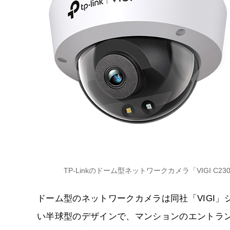
TP-Linkのドーム型ネットワークカメラ「VIGI C2
ドーム型のネットワークカメラは同社「VIGI
い半球型のデザインで、マンションのエントラ