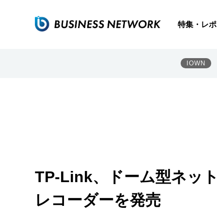
特集・レポ
IOWN
TP-Link、ドーム型ネ
レコーダーを発売