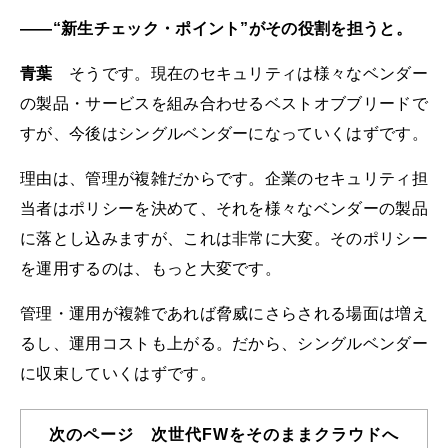
――“新生チェック・ポイント”がその役割を担うと。
青葉
そうです。現在のセキュリティは様々なベンダー
の製品・サービスを組み合わせるベストオブブリードで
すが、今後はシングルベンダーになっていくはずです。
理由は、管理が複雑だからです。企業のセキュリティ担
当者はポリシーを決めて、それを様々なベンダーの製品
に落とし込みますが、これは非常に大変。そのポリシー
を運用するのは、もっと大変です。
管理・運用が複雑であれば脅威にさらされる場面は増え
るし、運用コストも上がる。だから、シングルベンダー
に収束していくはずです。
次のページ 次世代FWをそのままクラウドへ