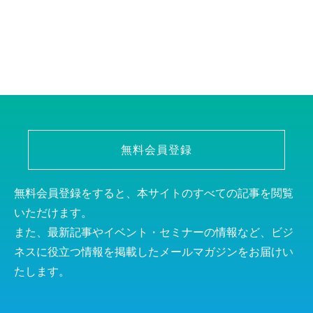
無料会員登録
無料会員登録をすると、本サイトのすべての記事を閲覧
いただけます。
また、最新記事やイベント・セミナーの情報など、ビジ
ネスに役立つ情報を掲載したメールマガジンをお届けい
たします。