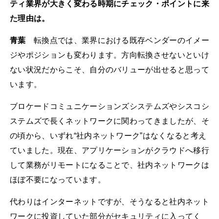
ティ業界が大きく変わる時期にチェック・ポイントに来
た理由は。
青葉
転換点では、業界における既存ベンダーのイメー
ジやポジションも変わります。方向転換させないといけ
ない状況だからこそ、自分のバリューが出せると思って
います。
ブロケードコミュニケーションズシステムズやシスコシ
ステムズで長くネットワークに関わってきましたが、そ
の頃から、いずれ“社内ネットワーク”はなくなると考え
ていました。現在、アプリケーションがクラウドへ移行
して業務がリモートになることで、社内ネットワークは
ほぼ不要になっています。
代わりはインターネットですが、そうなると社内ネット
ワークに投資していた部分がセキュリティに入ってく