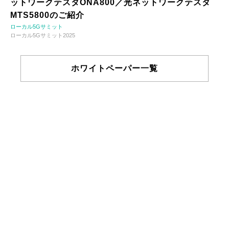
ットワークテスタONA800／光ネットワークテスタ
MTS5800のご紹介
ローカル5Gサミット
ローカル5Gサミット2025
ホワイトペーパー一覧