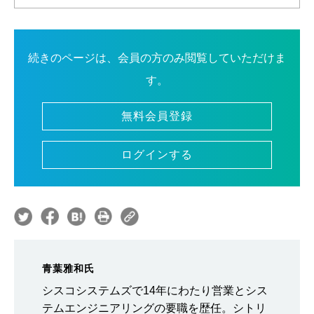
続きのページは、会員の方のみ閲覧していただけま
す。
無料会員登録
ログインする
青葉雅和氏
シスコシステムズで14年にわたり営業とシス
テムエンジニアリングの要職を歴任。シトリ