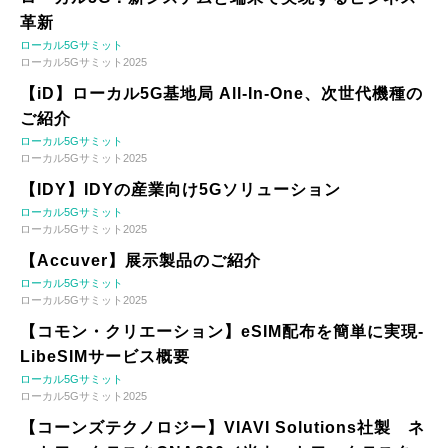
革新
ローカル5Gサミット
ローカル5Gサミット2025
【iD】ローカル5G基地局 All-In-One、次世代機種の
ご紹介
ローカル5Gサミット
ローカル5Gサミット2025
【IDY】IDYの産業向け5Gソリューション
ローカル5Gサミット
ローカル5Gサミット2025
【Accuver】展示製品のご紹介
ローカル5Gサミット
ローカル5Gサミット2025
【コモン・クリエーション】eSIM配布を簡単に実現-
LibeSIMサービス概要
ローカル5Gサミット
ローカル5Gサミット2025
【コーンズテクノロジー】VIAVI Solutions社製 ネ