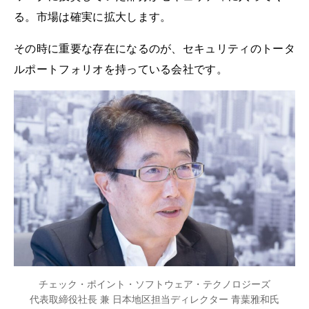
る。市場は確実に拡大します。
その時に重要な存在になるのが、セキュリティのトータ
ルポートフォリオを持っている会社です。
チェック・ポイント・ソフトウェア・テクノロジーズ
代表取締役社長 兼 日本地区担当ディレクター 青葉雅和氏