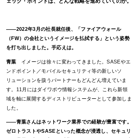
ェック・ポイントは、どんな戦略を進めていくのか。
――2022年3月の社長就任後、「ファイアウォール
（FW）の会社というイメージを払拭する」という姿勢
を打ち出しました。手応えは。
青葉
イメージは徐々に変わってきました。SASEやエ
ンドポイント／モバイルセキュリティ等の新しいソ
リューションを扱うパートナーもどんどん増えていま
す。11月にはダイワボウ情報システムが、これら新領
域を軸に展開するディストリビューターとして参加しま
した。
――青葉さんはネットワーク業界での経験が豊富です。
ゼロトラストやSASEといった概念が浸透し、セキュリ