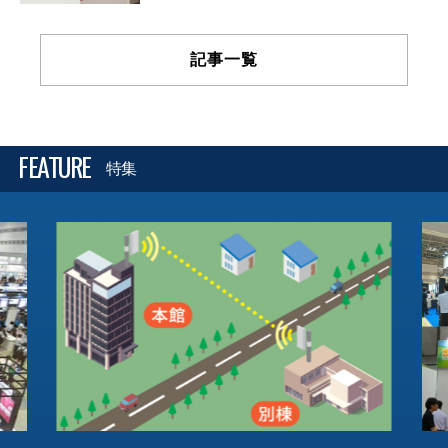
記事一覧
FEATURE
特集