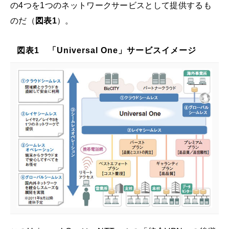
の4つを1つのネットワークサービスとして提供するも
のだ（
図表1
）。
図表1 「Universal One」サービスイメージ