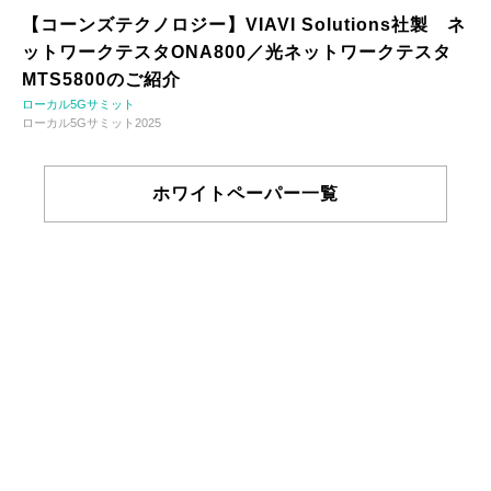
【コーンズテクノロジー】VIAVI Solutions社製 ネ
ットワークテスタONA800／光ネットワークテスタ
MTS5800のご紹介
ローカル5Gサミット
ローカル5Gサミット2025
ホワイトペーパー一覧