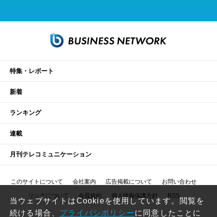
特集・レポート
新着
ランキング
連載
月刊テレコミュニケーション
このサイトについて
会社案内
広告掲載について
お問い合わせ
リンクについて
会員規約
個人情報保護方針
RSS
当ウェブサイトはCookieを使用しています。閲覧を
続ける場合、
プライバシポリシー
に同意したことに