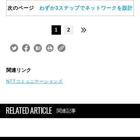
次のページ
わずか3ステップでネットワークを設計
1
2
関連リンク
NTTコミュニケーションズ
RELATED ARTICLE
関連記事