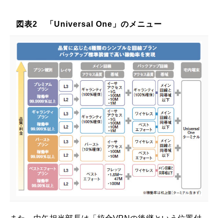
図表2 「Universal One」のメニュー