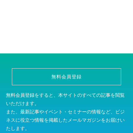
無料会員登録
無料会員登録をすると、本サイトのすべての記事を閲覧
いただけます。
また、最新記事やイベント・セミナーの情報など、ビジ
ネスに役立つ情報を掲載したメールマガジンをお届けい
たします。