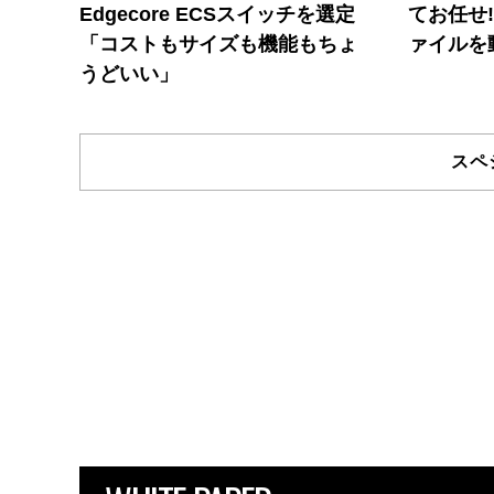
Edgecore ECSスイッチを選定
てお任せ
「コストもサイズも機能もちょ
ァイルを
うどいい」
スペ