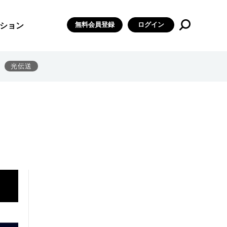
無料会員登録
ログイン
ション
光伝送