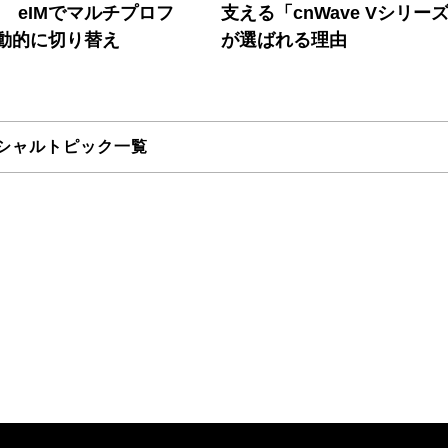
! eIMでマルチプロフ
支える「cnWave Vシリー
動的に切り替え
が選ばれる理由
シャルトピック一覧