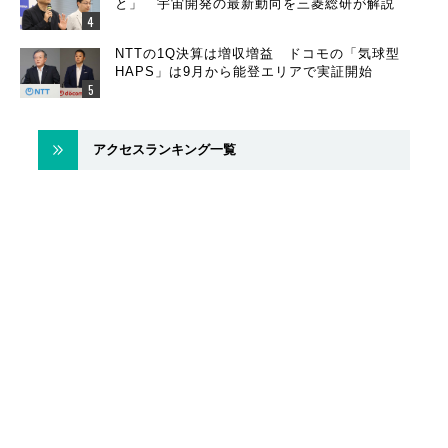
と」 宇宙開発の最新動向を三菱総研が解説
NTTの1Q決算は増収増益 ドコモの「気球型
HAPS」は9月から能登エリアで実証開始
アクセスランキング一覧