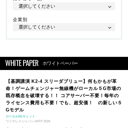
企業別
WHITE PAPER
ホワイトペーパー
【基調講演 K2-4 スリーダブリュー】何もかもが革
命！ゲームチェンジャー無線機がローカル５G市場の
既存概念を破壊する！！ コアサーバー不要！毎年の
ライセンス費用も不要！でも、超安価！ の新しい５
Gモデル
ローカル5Gサミット
ワイヤレスジャパン×WTP 2026