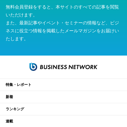
無料会員登録をすると、本サイトのすべての記事を閲覧
いただけます。
また、最新記事やイベント・セミナーの情報など、ビジ
ネスに役立つ情報を掲載したメールマガジンをお届けい
たします。
特集・レポート
新着
ランキング
連載