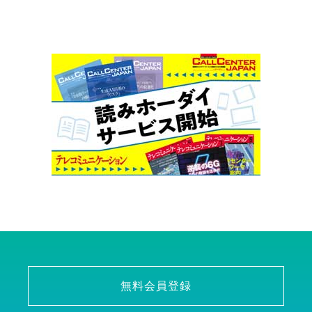
無料会員登録