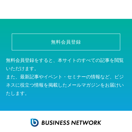
無料会員登録
無料会員登録をすると、本サイトのすべての記事を閲覧
いただけます。
また、最新記事やイベント・セミナーの情報など、ビジ
ネスに役立つ情報を掲載したメールマガジンをお届けい
たします。