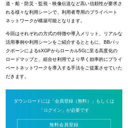
道・船・防災・監視・映像伝送など高い信頼性が要求さ
れる様々な利用シーンで、利用者専用のプライベート
ネットワークが構築可能となります。
今回はそれぞれの方式の特徴や導入メリット、リアルな
活用事例や利用シーンをご紹介するとともに、BBバッ
クボーンによるsXGPからローカル5Gに至る高度化の
ロードマップと、組合せ利用でより早く効率的にプライ
ベートネットワークを導入する手法をご提案させていた
だきます。
ダウンロードには「会員登録（無料）」もしくは
「ログイン」が必要です
無料会員登録