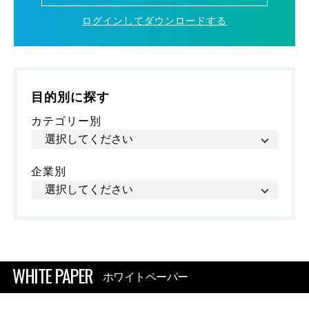
ログインしてダウンロードする
目的別に探す
カテゴリー別
企業別
WHITE PAPER
ホワイトペーパー