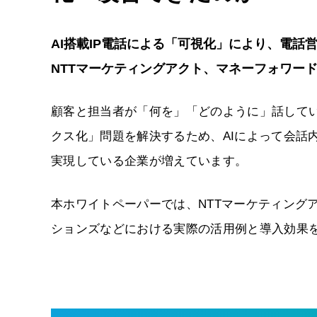
AI搭載IP電話による「可視化」により、電
NTTマーケティングアクト、マネーフォワー
顧客と担当者が「何を」「どのように」話して
クス化」問題を解決するため、AIによって会話
実現している企業が増えています。
本ホワイトペーパーでは、NTTマーケティング
ションズなどにおける実際の活用例と導入効果