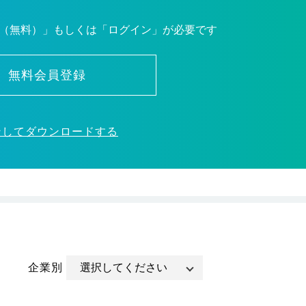
（無料）」もしくは「ログイン」が必要です
無料会員登録
ンしてダウンロードする
企業別