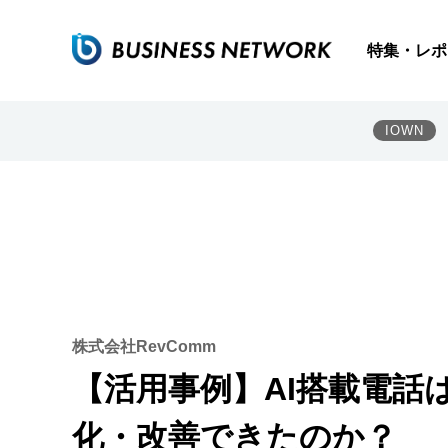
特集・レポ
IOWN
株式会社RevComm
【活用事例】AI搭載電話
化・改善できたのか？