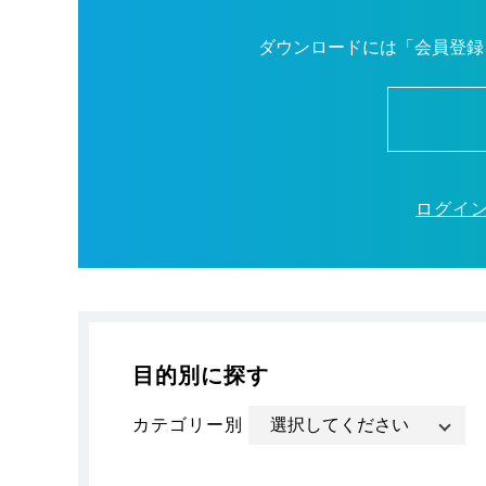
ダウンロードには「会員登録
ログイ
目的別に探す
カテゴリー別