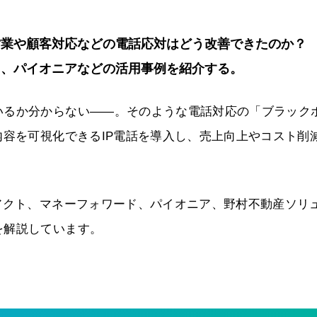
話営業や顧客対応などの電話応対はどう改善できたのか
ド、パイオニアなどの活用事例を紹介する。
いるか分からない――。そのような電話対応の「ブラック
内容を可視化できるIP電話を導入し、売上向上やコスト削
アクト、マネーフォワード、パイオニア、野村不動産ソリ
を解説しています。