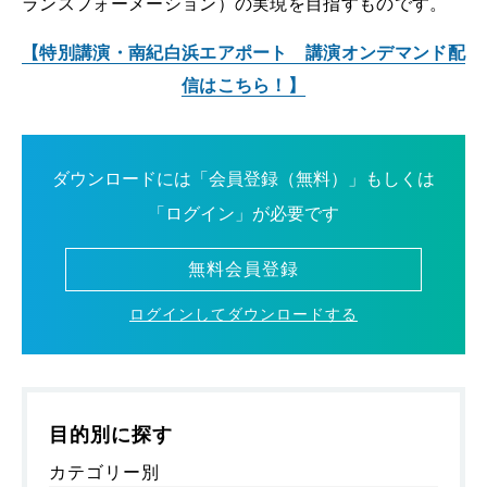
ランスフォーメーション）の実現を目指すものです。
【特別講演・南紀白浜エアポート 講演オンデマンド配
信はこちら！】
ダウンロードには「会員登録（無料）」もしくは
「ログイン」が必要です
無料会員登録
ログインしてダウンロードする
目的別に探す
カテゴリー別