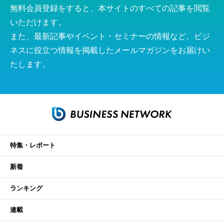
無料会員登録をすると、本サイトのすべての記事を閲覧
いただけます。
また、最新記事やイベント・セミナーの情報など、ビジ
ネスに役立つ情報を掲載したメールマガジンをお届けい
たします。
特集・レポート
新着
ランキング
連載