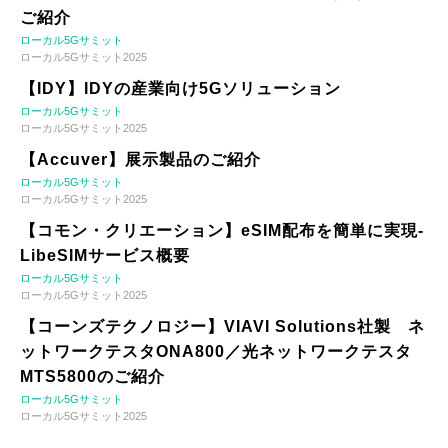
ご紹介
ローカル5Gサミット
ローカル5Gサミット2025
【IDY】IDYの産業向け5Gソリューション
ローカル5Gサミット
ローカル5Gサミット2025
【Accuver】展示製品のご紹介
ローカル5Gサミット
ローカル5Gサミット2025
【コモン・クリエーション】eSIM配布を簡単に実現-
LibeSIMサービス概要
ローカル5Gサミット
ローカル5Gサミット2025
【コーンズテクノロジー】VIAVI Solutions社製 ネ
ットワークテスタONA800／光ネットワークテスタ
MTS5800のご紹介
ローカル5Gサミット
ローカル5Gサミット2025