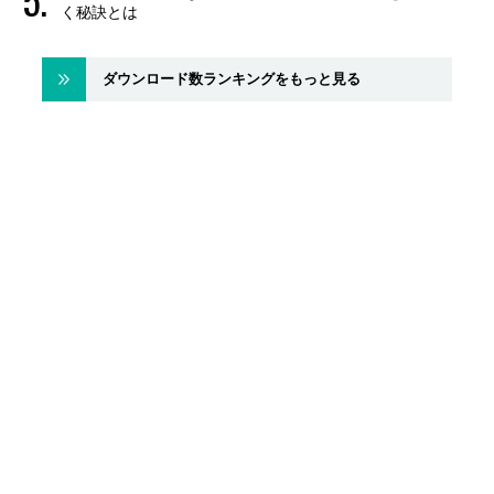
く秘訣とは
ダウンロード数ランキングをもっと見る