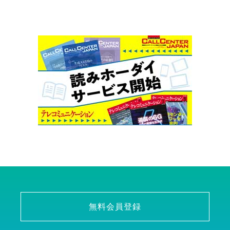
無料会員登録