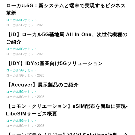
ローカル5G：新システムと端末で実現するビジネス
革新
ローカル5Gサミット
ローカル5Gサミット2025
【iD】ローカル5G基地局 All-In-One、次世代機種の
ご紹介
ローカル5Gサミット
ローカル5Gサミット2025
【IDY】IDYの産業向け5Gソリューション
ローカル5Gサミット
ローカル5Gサミット2025
【Accuver】展示製品のご紹介
ローカル5Gサミット
ローカル5Gサミット2025
【コモン・クリエーション】eSIM配布を簡単に実現-
LibeSIMサービス概要
ローカル5Gサミット
ローカル5Gサミット2025