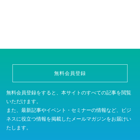
無料会員登録
無料会員登録をすると、本サイトのすべての記事を閲覧
いただけます。
また、最新記事やイベント・セミナーの情報など、ビジ
ネスに役立つ情報を掲載したメールマガジンをお届けい
たします。