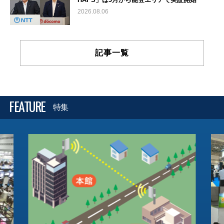
2026.08.06
記事一覧
FEATURE
特集