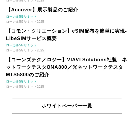
ローカル5Gサミット2025
【Accuver】展示製品のご紹介
ローカル5Gサミット
ローカル5Gサミット2025
【コモン・クリエーション】eSIM配布を簡単に実現-
LibeSIMサービス概要
ローカル5Gサミット
ローカル5Gサミット2025
【コーンズテクノロジー】VIAVI Solutions社製 ネ
ットワークテスタONA800／光ネットワークテスタ
MTS5800のご紹介
ローカル5Gサミット
ローカル5Gサミット2025
ホワイトペーパー一覧