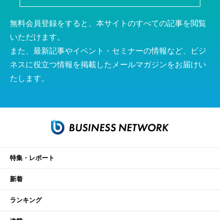
無料会員登録をすると、本サイトのすべての記事を閲覧
いただけます。
また、最新記事やイベント・セミナーの情報など、ビジ
ネスに役立つ情報を掲載したメールマガジンをお届けい
たします。
特集・レポート
新着
ランキング