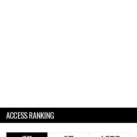
ACCESS RANKING