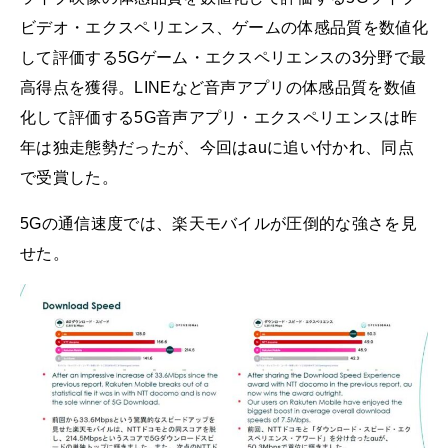
ビデオ・エクスペリエンス、ゲームの体感品質を数値化
して評価する5Gゲーム・エクスペリエンスの3分野で最
高得点を獲得。LINEなど音声アプリの体感品質を数値
化して評価する5G音声アプリ・エクスペリエンスは昨
年は独走態勢だったが、今回はauに追い付かれ、同点
で受賞した。
5Gの通信速度では、楽天モバイルが圧倒的な強さを見
せた。