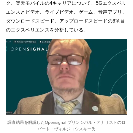
ク、楽天モバイルの4キャリアについて、5Gエクスペリ
エンスとビデオ、ライブビデオ、ゲーム、音声アプリ、
ダウンロードスピード、アップロードスピードの6項目
のエクスペリエンスを分析している。
調査結果を解説したOpensignal プリンシパル・アナリストのロ
バート・ヴィルジコウスキー氏