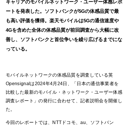
キャリアのモバイルネットワーク・ユーザー体感レポ
ートを発表した。ソフトバンクが5Gの体感品質で最
も高い評価を獲得。楽天モバイルは5Gの通信速度や
4Gを含めた全体の体感品質が前回調査から大幅に改
善し、ソフトバンクと首位争いを繰り広げるまでにな
っている。
モバイルネットワークの体感品質を調査している英
Opensignalは2024年4月24日、「日本の通信事業者を
比較した最新のモバイル・ネットワーク・ユーザー体感
調査レポート」の発行に合わせて、記者説明会を開催し
た。
今回のレポートでは、NTTドコモ、au、ソフトバン