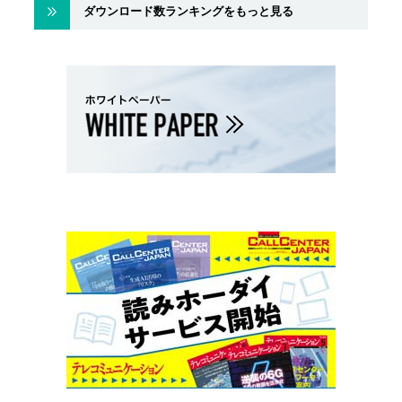
ダウンロード数ランキングをもっと見る