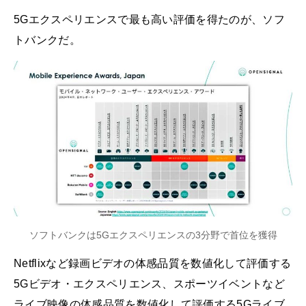
5Gエクスペリエンスで最も高い評価を得たのが、ソフ
トバンクだ。
ソフトバンクは5Gエクスペリエンスの3分野で首位を獲得
Netflixなど録画ビデオの体感品質を数値化して評価する
5Gビデオ・エクスペリエンス、スポーツイベントなど
ライブ映像の体感品質を数値化して評価する5Gライブ