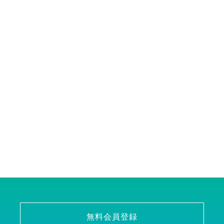
無料会員登録