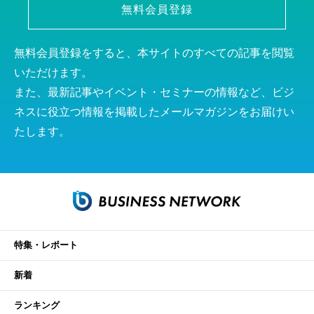
無料会員登録
無料会員登録をすると、本サイトのすべての記事を閲覧
いただけます。
また、最新記事やイベント・セミナーの情報など、ビジ
ネスに役立つ情報を掲載したメールマガジンをお届けい
たします。
特集・レポート
新着
ランキング