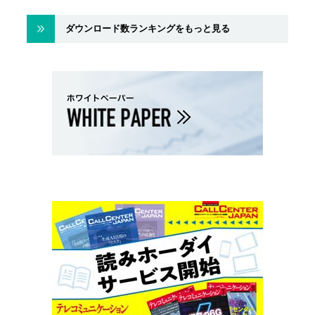
ダウンロード数ランキングをもっと見る