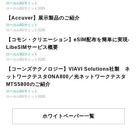
ローカル5Gサミット
ローカル5Gサミット2025
【Accuver】展示製品のご紹介
ローカル5Gサミット
ローカル5Gサミット2025
【コモン・クリエーション】eSIM配布を簡単に実現-
LibeSIMサービス概要
ローカル5Gサミット
ローカル5Gサミット2025
【コーンズテクノロジー】VIAVI Solutions社製 ネ
ットワークテスタONA800／光ネットワークテスタ
MTS5800のご紹介
ローカル5Gサミット
ローカル5Gサミット2025
ホワイトペーパー一覧