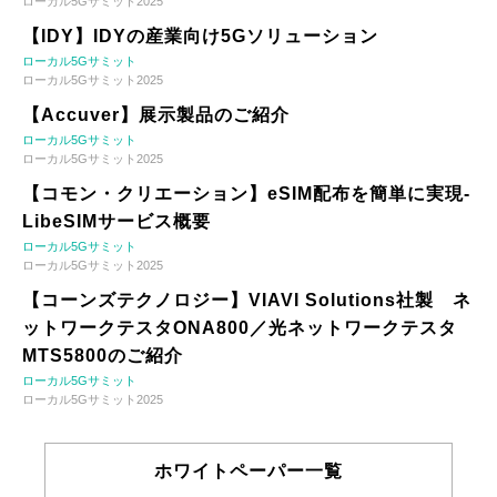
ローカル5Gサミット2025
【IDY】IDYの産業向け5Gソリューション
ローカル5Gサミット
ローカル5Gサミット2025
【Accuver】展示製品のご紹介
ローカル5Gサミット
ローカル5Gサミット2025
【コモン・クリエーション】eSIM配布を簡単に実現-
LibeSIMサービス概要
ローカル5Gサミット
ローカル5Gサミット2025
【コーンズテクノロジー】VIAVI Solutions社製 ネ
ットワークテスタONA800／光ネットワークテスタ
MTS5800のご紹介
ローカル5Gサミット
ローカル5Gサミット2025
ホワイトペーパー一覧