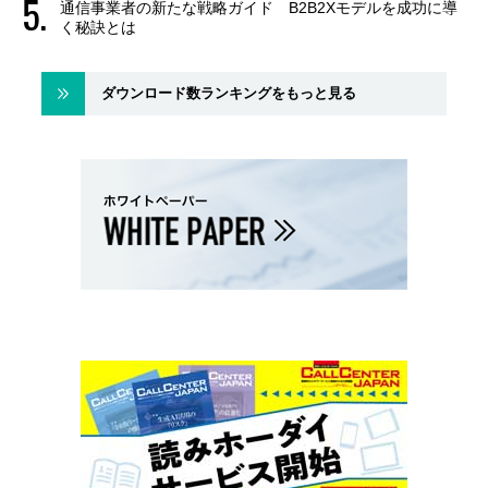
通信事業者の新たな戦略ガイド B2B2Xモデルを成功に導
く秘訣とは
ダウンロード数ランキングをもっと見る