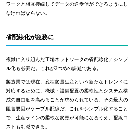
ワークと相互接続してデータの送受信ができるようにし
なければならない。
省配線化が急務に
複雑に入り組んだ工場ネットワークの省配線化／シンプ
ル化も必要だ。これが2つめの課題である。
製造業では現在、変種変量生産という新たなトレンドに
対応するために、機械・設備配置の柔軟性とシステム構
成の自由度を高めることが求められている。その最大の
阻害要因がケーブル配線だ。これをシンプル化すること
で、生産ラインの柔軟な変更が可能になるうえ、配線コ
ストも削減できる。