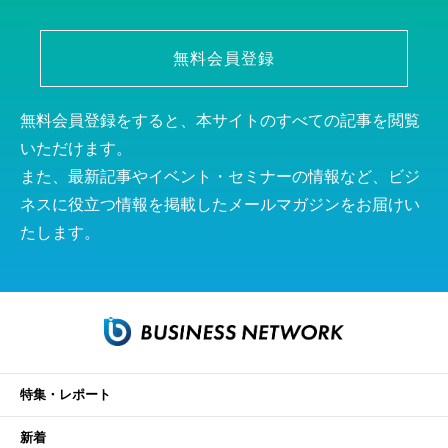
無料会員登録
無料会員登録をすると、本サイトのすべての記事を閲覧
いただけます。
また、最新記事やイベント・セミナーの情報など、ビジ
ネスに役立つ情報を掲載したメールマガジンをお届けい
たします。
特集・レポート
新着