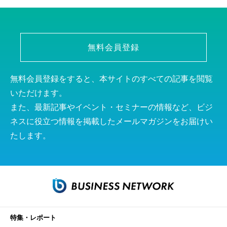
無料会員登録
無料会員登録をすると、本サイトのすべての記事を閲覧
いただけます。
また、最新記事やイベント・セミナーの情報など、ビジ
ネスに役立つ情報を掲載したメールマガジンをお届けい
たします。
特集・レポート