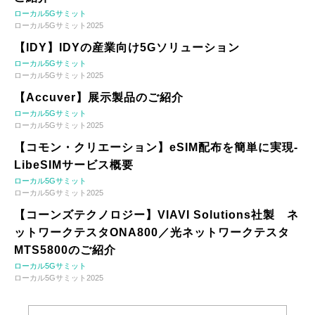
ローカル5Gサミット
ローカル5Gサミット2025
【IDY】IDYの産業向け5Gソリューション
ローカル5Gサミット
ローカル5Gサミット2025
【Accuver】展示製品のご紹介
ローカル5Gサミット
ローカル5Gサミット2025
【コモン・クリエーション】eSIM配布を簡単に実現-
LibeSIMサービス概要
ローカル5Gサミット
ローカル5Gサミット2025
【コーンズテクノロジー】VIAVI Solutions社製 ネ
ットワークテスタONA800／光ネットワークテスタ
MTS5800のご紹介
ローカル5Gサミット
ローカル5Gサミット2025