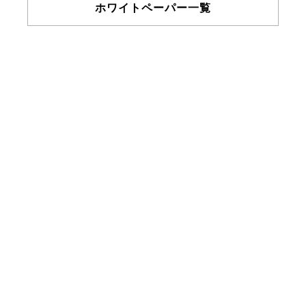
ホワイトペーパー一覧