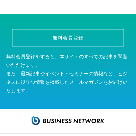
無料会員登録
無料会員登録をすると、本サイトのすべての記事を閲覧
いただけます。
また、最新記事やイベント・セミナーの情報など、ビジ
ネスに役立つ情報を掲載したメールマガジンをお届けい
たします。