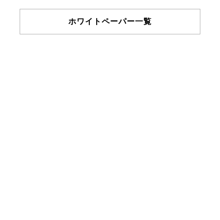
ホワイトペーパー一覧