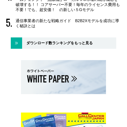
破壊する！！ コアサーバー不要！毎年のライセンス費用も
不要！でも、超安価！ の新しい５Gモデル
通信事業者の新たな戦略ガイド B2B2Xモデルを成功に導
く秘訣とは
ダウンロード数ランキングをもっと見る