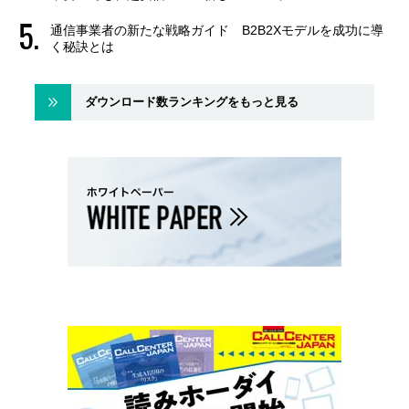
通信事業者の新たな戦略ガイド B2B2Xモデルを成功に導
く秘訣とは
ダウンロード数ランキングをもっと見る