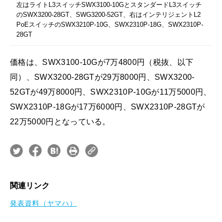
左はライトL3スイッチSWX3100-10GとスタンダードL3スイッチ
のSWX3200-28GT、SWG3200-52GT、右はインテリジェントL2
PoEスイッチのSWX3210P-10G、SWX2310P-18G、SWX2310P-
28GT
価格は、SWX3100-10Gが7万4800円（税抜、以下
同）、SWX3200-28GTが29万8000円、SWX3200-
52GTが49万8000円、SWX2310P-10Gが11万5000円、
SWX2310P-18Gが17万6000円、SWX2310P-28GTが
22万5000円となっている。
関連リンク
発表資料（ヤマハ）