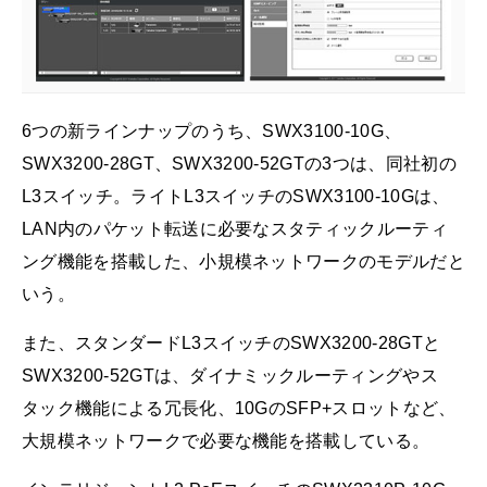
6つの新ラインナップのうち、SWX3100-10G、
SWX3200-28GT、SWX3200-52GTの3つは、同社初の
L3スイッチ。ライトL3スイッチのSWX3100-10Gは、
LAN内のパケット転送に必要なスタティックルーティ
ング機能を搭載した、小規模ネットワークのモデルだと
いう。
また、スタンダードL3スイッチのSWX3200-28GTと
SWX3200-52GTは、ダイナミックルーティングやス
タック機能による冗長化、10GのSFP+スロットなど、
大規模ネットワークで必要な機能を搭載している。