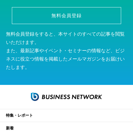
無料会員登録
無料会員登録をすると、本サイトのすべての記事を閲覧
いただけます。
また、最新記事やイベント・セミナーの情報など、ビジ
ネスに役立つ情報を掲載したメールマガジンをお届けい
たします。
特集・レポート
新着