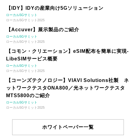
【IDY】IDYの産業向け5Gソリューション
ローカル5Gサミット
ローカル5Gサミット2025
【Accuver】展示製品のご紹介
ローカル5Gサミット
ローカル5Gサミット2025
【コモン・クリエーション】eSIM配布を簡単に実現-
LibeSIMサービス概要
ローカル5Gサミット
ローカル5Gサミット2025
【コーンズテクノロジー】VIAVI Solutions社製 ネ
ットワークテスタONA800／光ネットワークテスタ
MTS5800のご紹介
ローカル5Gサミット
ローカル5Gサミット2025
ホワイトペーパー一覧