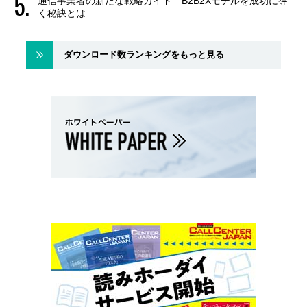
通信事業者の新たな戦略ガイド B2B2Xモデルを成功に導
く秘訣とは
ダウンロード数ランキングをもっと見る