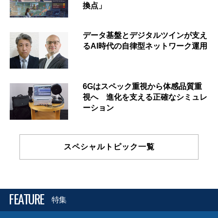
換点」
データ基盤とデジタルツインが支え
るAI時代の自律型ネットワーク運用
6Gはスペック重視から体感品質重
視へ 進化を支える正確なシミュレ
ーション
スペシャルトピック一覧
FEATURE
特集