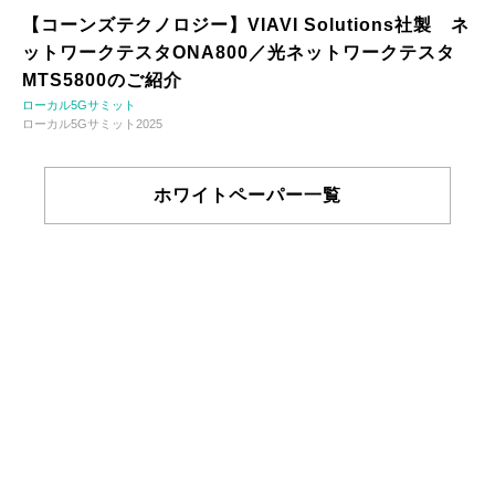
【コーンズテクノロジー】VIAVI Solutions社製 ネ
ットワークテスタONA800／光ネットワークテスタ
MTS5800のご紹介
ローカル5Gサミット
ローカル5Gサミット2025
ホワイトペーパー一覧