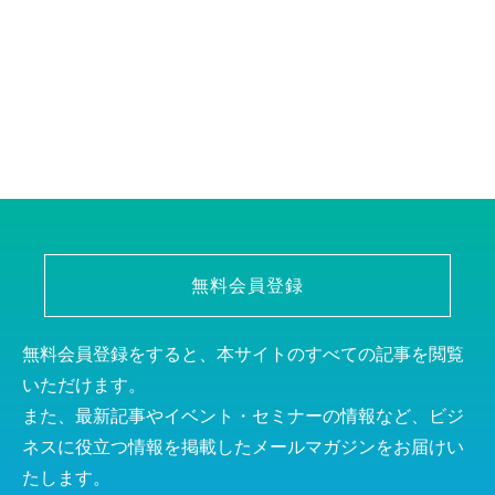
無料会員登録
無料会員登録をすると、本サイトのすべての記事を閲覧
いただけます。
また、最新記事やイベント・セミナーの情報など、ビジ
ネスに役立つ情報を掲載したメールマガジンをお届けい
たします。