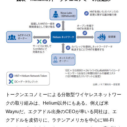
トークンエコノミーによる分散型ワイヤレスネットワー
クの取り組みは、Helium以外にもある。例えば米
Wayruだ。エクアドル出身のCEOが率いる同社は、エ
クアドルを皮切りに、ラテンアメリカを中心にWi-Fi