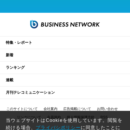
特集・レポート
新着
ランキング
連載
月刊テレコミュニケーション
このサイトについて
会社案内
広告掲載について
お問い合わせ
リンクについて
会員規約
個人情報保護方針
RSS
当ウェブサイトはCookieを使用しています。閲覧を
続ける場合、
プライバシポリシー
に同意したことに