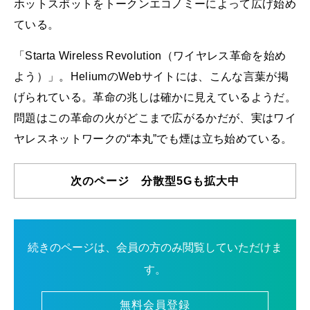
ホットスポットをトークンエコノミーによって広げ始め
ている。
「Starta Wireless Revolution（ワイヤレス革命を始め
よう）」。HeliumのWebサイトには、こんな言葉が掲
げられている。革命の兆しは確かに見えているようだ。
問題はこの革命の火がどこまで広がるかだが、実はワイ
ヤレスネットワークの“本丸”でも煙は立ち始めている。
次のページ 分散型5Gも拡大中
続きのページは、会員の方のみ閲覧していただけま
す。
無料会員登録