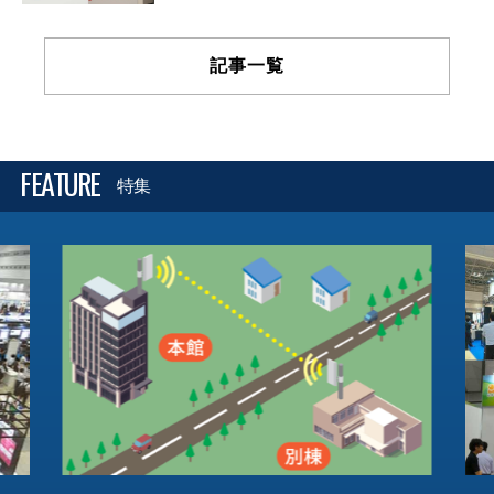
記事一覧
FEATURE
特集