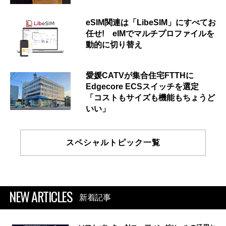
eSIM関連は「LibeSIM」にすべてお
任せ! eIMでマルチプロファイルを
動的に切り替え
愛媛CATVが集合住宅FTTHに
Edgecore ECSスイッチを選定
「コストもサイズも機能もちょうど
いい」
スペシャルトピック一覧
NEW ARTICLES
新着記事