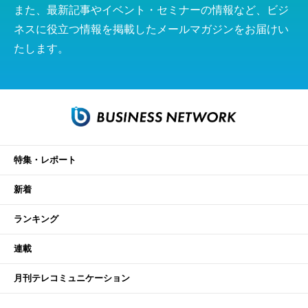
また、最新記事やイベント・セミナーの情報など、ビジ
ネスに役立つ情報を掲載したメールマガジンをお届けい
たします。
特集・レポート
新着
ランキング
連載
月刊テレコミュニケーション