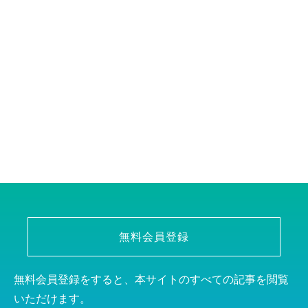
無料会員登録
無料会員登録をすると、本サイトのすべての記事を閲覧
いただけます。