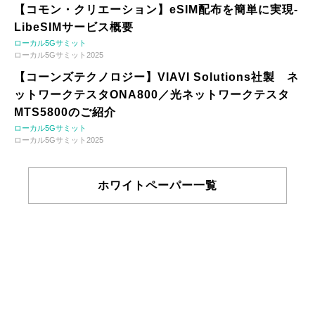
【コモン・クリエーション】eSIM配布を簡単に実現-
LibeSIMサービス概要
ローカル5Gサミット
ローカル5Gサミット2025
【コーンズテクノロジー】VIAVI Solutions社製 ネ
ットワークテスタONA800／光ネットワークテスタ
MTS5800のご紹介
ローカル5Gサミット
ローカル5Gサミット2025
ホワイトペーパー一覧