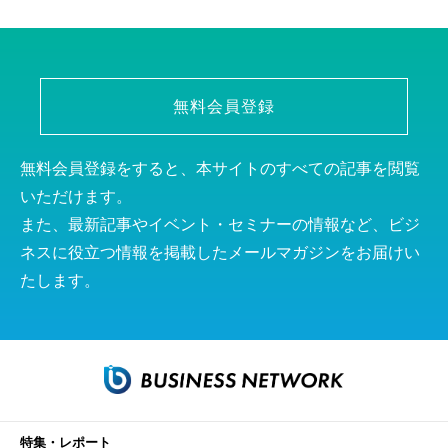
無料会員登録
無料会員登録をすると、本サイトのすべての記事を閲覧
いただけます。
また、最新記事やイベント・セミナーの情報など、ビジ
ネスに役立つ情報を掲載したメールマガジンをお届けい
たします。
特集・レポート