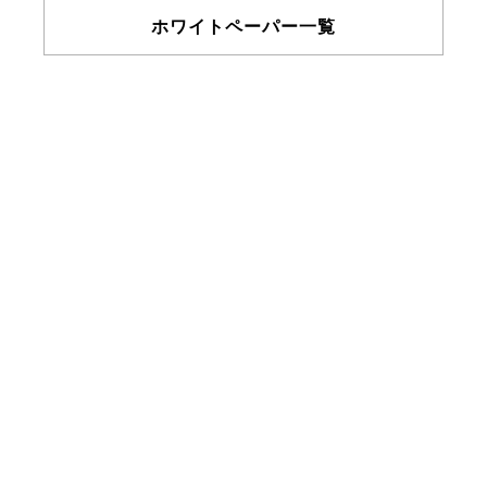
ホワイトペーパー一覧