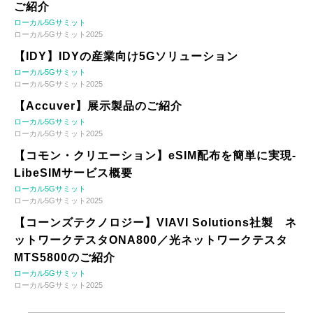
ご紹介
ローカル5Gサミット
ローカル5Gサミット2025
【IDY】IDYの産業向け5Gソリューション
ローカル5Gサミット
ローカル5Gサミット2025
【Accuver】展示製品のご紹介
ローカル5Gサミット
ローカル5Gサミット2025
【コモン・クリエーション】eSIM配布を簡単に実現-
LibeSIMサービス概要
ローカル5Gサミット
ローカル5Gサミット2025
【コーンズテクノロジー】VIAVI Solutions社製 ネ
ットワークテスタONA800／光ネットワークテスタ
MTS5800のご紹介
ローカル5Gサミット
ローカル5Gサミット2025