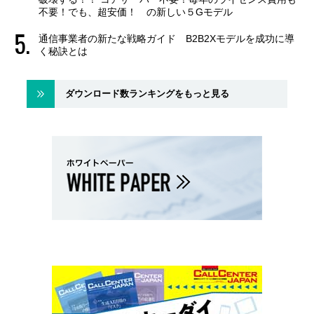
不要！でも、超安価！ の新しい５Gモデル
通信事業者の新たな戦略ガイド B2B2Xモデルを成功に導
く秘訣とは
ダウンロード数ランキングをもっと見る