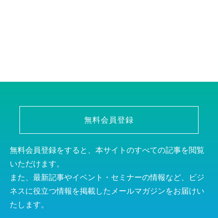
無料会員登録
無料会員登録をすると、本サイトのすべての記事を閲覧
いただけます。
また、最新記事やイベント・セミナーの情報など、ビジ
ネスに役立つ情報を掲載したメールマガジンをお届けい
たします。