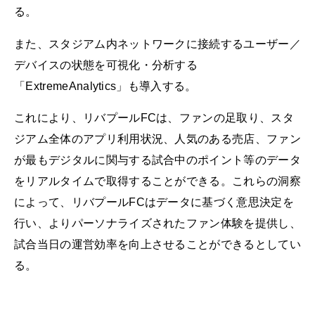
る。
また、スタジアム内ネットワークに接続するユーザー／
デバイスの状態を可視化・分析する
「ExtremeAnalytics」も導入する。
これにより、リバプールFCは、ファンの足取り、スタ
ジアム全体のアプリ利用状況、人気のある売店、ファン
が最もデジタルに関与する試合中のポイント等のデータ
をリアルタイムで取得することができる。これらの洞察
によって、リバプールFCはデータに基づく意思決定を
行い、よりパーソナライズされたファン体験を提供し、
試合当日の運営効率を向上させることができるとしてい
る。