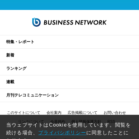
特集・レポート
新着
ランキング
連載
月刊テレコミュニケーション
このサイトについて
会社案内
広告掲載について
お問い合わせ
リンクについて
会員規約
個人情報保護方針
RSS
当ウェブサイトはCookieを使用しています。閲覧を
続ける場合、
プライバシポリシー
に同意したことに