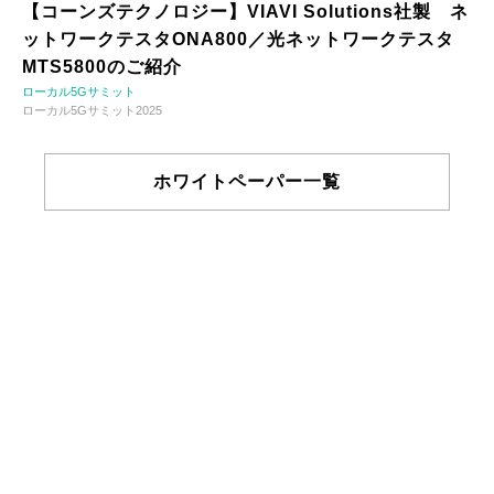
【コーンズテクノロジー】VIAVI Solutions社製 ネ
ットワークテスタONA800／光ネットワークテスタ
MTS5800のご紹介
ローカル5Gサミット
ローカル5Gサミット2025
ホワイトペーパー一覧