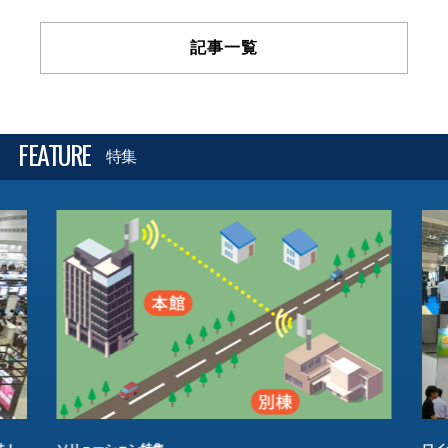
記事一覧
FEATURE
特集