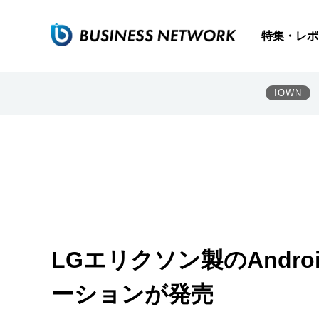
特集・レポ
IOWN
LGエリクソン製のAndr
ーションが発売