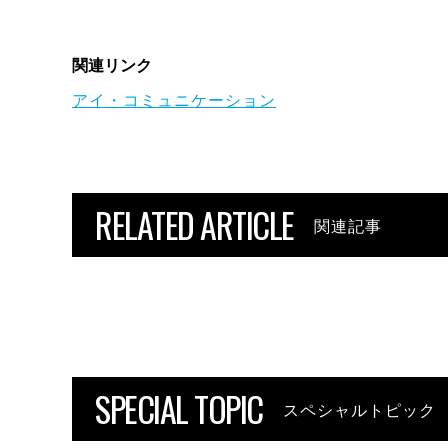
関連リンク
アイ・コミュニケーション
RELATED ARTICLE
関連記事
SPECIAL TOPIC
スペシャルトピック