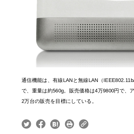
通信機能は、有線LANと無線LAN（IEEE802.11b
で、重量は約560g。販売価格は4万9800円で、
2万台の販売を目標にしている。