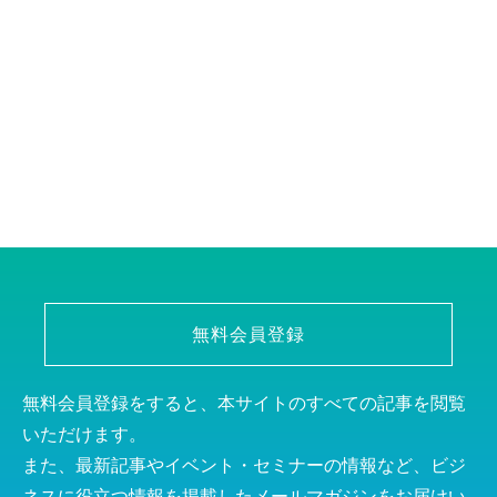
無料会員登録
無料会員登録をすると、本サイトのすべての記事を閲覧
いただけます。
また、最新記事やイベント・セミナーの情報など、ビジ
ネスに役立つ情報を掲載したメールマガジンをお届けい