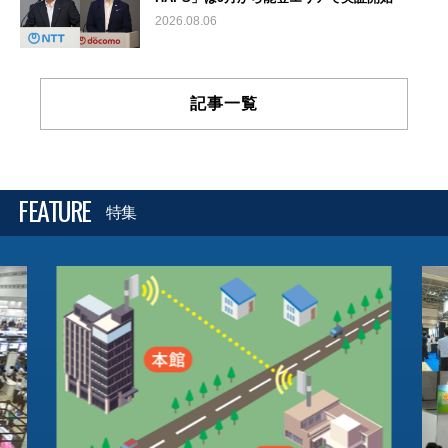
2026.08.06
記事一覧
FEATURE
特集