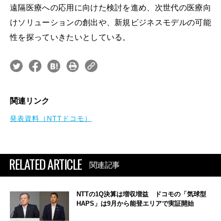
遠隔医療への応用に向けた検討を進め、次世代の医療向
けソリューションの創出や、新規ビジネスモデルの可能
性を探っていきたいとしている。
関連リンク
発表資料（NTTドコモ）
RELATED ARTICLE
関連記事
NTTの1Q決算は増収増益 ドコモの「気球型
HAPS」は9月から能登エリアで実証開始