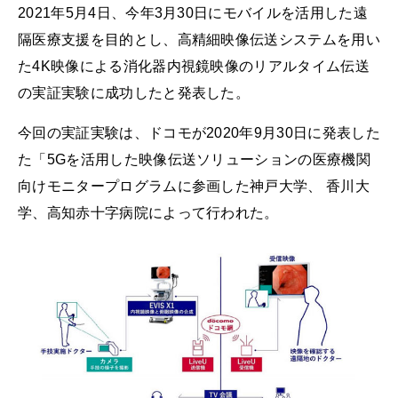
2021年5月4日、今年3月30日にモバイルを活用した遠
隔医療支援を目的とし、高精細映像伝送システムを用い
た4K映像による消化器内視鏡映像のリアルタイム伝送
の実証実験に成功したと発表した。
今回の実証実験は、ドコモが2020年9月30日に発表した
た「5Gを活用した映像伝送ソリューションの医療機関
向けモニタープログラムに参画した神戸大学、 香川大
学、高知赤十字病院によって行われた。