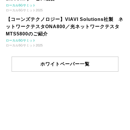
ローカル5Gサミット
ローカル5Gサミット2025
【コーンズテクノロジー】VIAVI Solutions社製 ネ
ットワークテスタONA800／光ネットワークテスタ
MTS5800のご紹介
ローカル5Gサミット
ローカル5Gサミット2025
ホワイトペーパー一覧