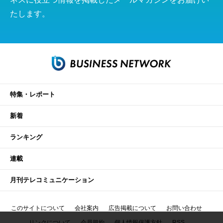
たします。
特集・レポート
新着
ランキング
連載
月刊テレコミュニケーション
このサイトについて
会社案内
広告掲載について
お問い合わせ
リンクについて
会員規約
個人情報保護方針
RSS