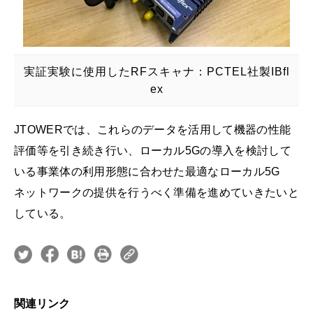
実証実験に使用したRFスキャナ：PCTEL社製IBfl
ex
JTOWERでは、これらのデータを活用して機器の性能
評価等を引き続き行い、ローカル5Gの導入を検討して
いる事業体の利用形態に合わせた最適なローカル5G
ネットワークの提供を行うべく準備を進めていきたいと
している。
関連リンク