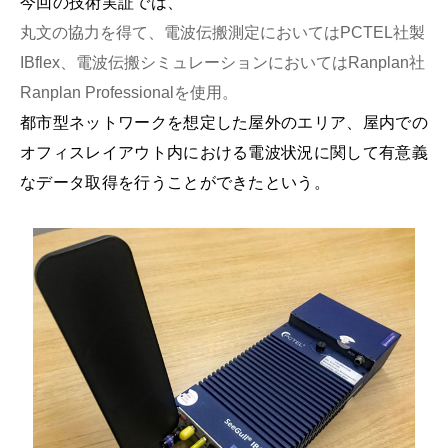
今回の技術実証では、
丸文の協力を得て、電波伝搬測定においてはPCTEL社製
IBflex、電波伝搬シミュレーションにおいてはRanplan社
Ranplan Professionalを使用。
都市型ネットワークを想定した屋外のエリア、屋内での
オフィスレイアウト内における電波状況に関して有意義
なデータ取得を行うことができたという。