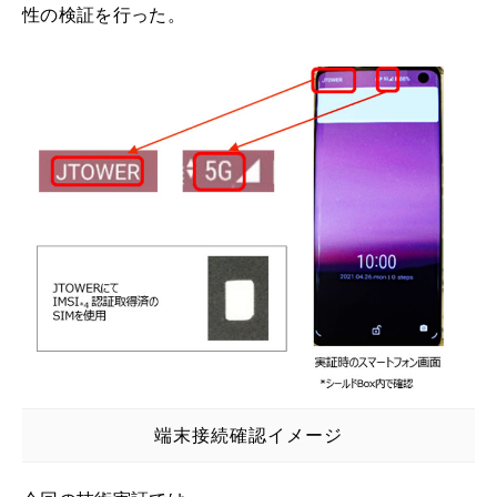
性の検証を行った。
端末接続確認イメージ