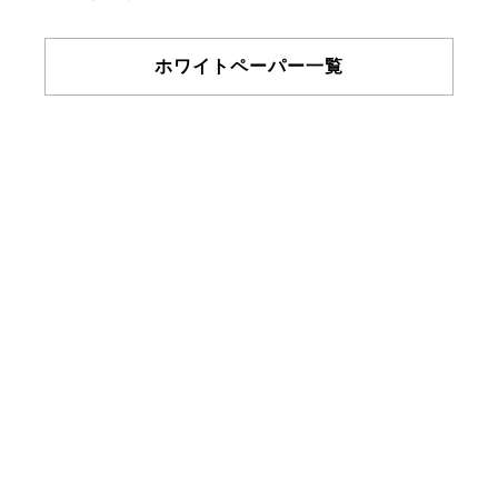
ホワイトペーパー一覧