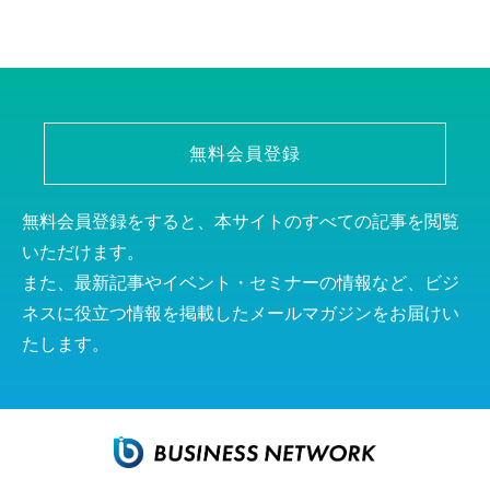
無料会員登録
無料会員登録をすると、本サイトのすべての記事を閲覧
いただけます。
また、最新記事やイベント・セミナーの情報など、ビジ
ネスに役立つ情報を掲載したメールマガジンをお届けい
たします。