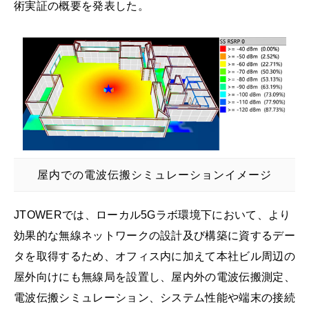
術実証の概要を発表した。
屋内での電波伝搬シミュレーションイメージ
JTOWERでは、ローカル5Gラボ環境下において、より
効果的な無線ネットワークの設計及び構築に資するデー
タを取得するため、オフィス内に加えて本社ビル周辺の
屋外向けにも無線局を設置し、屋内外の電波伝搬測定、
電波伝搬シミュレーション、システム性能や端末の接続