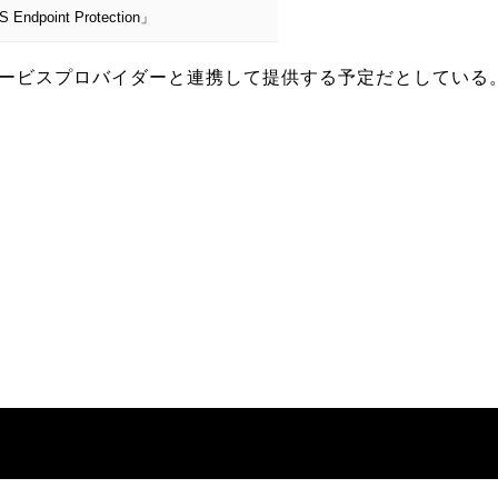
int Protection」
ービスプロバイダーと連携して提供する予定だとしている