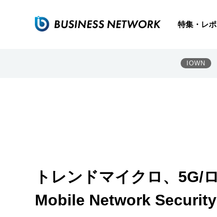
特集・レポ
IOWN
トレンドマイクロ、5G/ロー
Mobile Network Securit