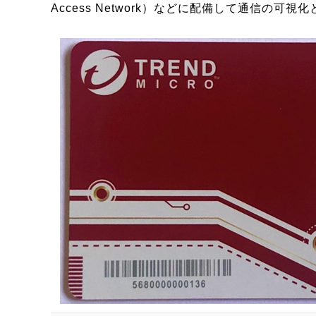
Access Network）などに配備して通信の