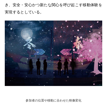
き、安全・安心かつ新たな関心を呼び起こす移動体験を
実現するとしている。
参加者の位置や移動に合わせた映像変化