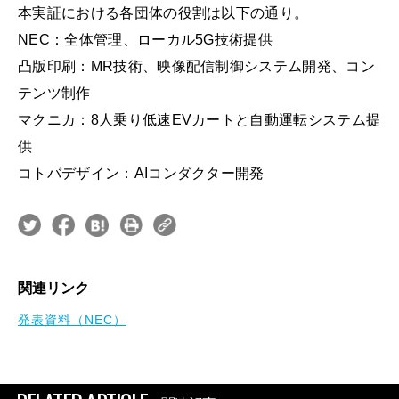
本実証における各団体の役割は以下の通り。
NEC：全体管理、ローカル5G技術提供
凸版印刷：MR技術、映像配信制御システム開発、コン
テンツ制作
マクニカ：8人乗り低速EVカートと自動運転システム提
供
コトバデザイン：AIコンダクター開発
関連リンク
発表資料（NEC）