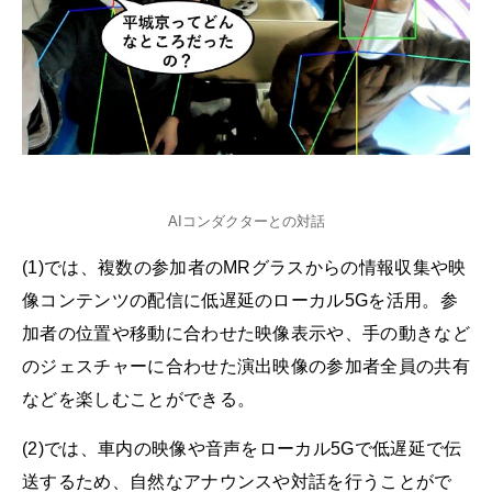
AIコンダクターとの対話
(1)では、複数の参加者のMRグラスからの情報収集や映
像コンテンツの配信に低遅延のローカル5Gを活用。参
加者の位置や移動に合わせた映像表示や、手の動きなど
のジェスチャーに合わせた演出映像の参加者全員の共有
などを楽しむことができる。
(2)では、車内の映像や音声をローカル5Gで低遅延で伝
送するため、自然なアナウンスや対話を行うことがで