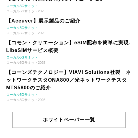
ローカル5Gサミット
ローカル5Gサミット2025
【Accuver】展示製品のご紹介
ローカル5Gサミット
ローカル5Gサミット2025
【コモン・クリエーション】eSIM配布を簡単に実現-
LibeSIMサービス概要
ローカル5Gサミット
ローカル5Gサミット2025
【コーンズテクノロジー】VIAVI Solutions社製 ネ
ットワークテスタONA800／光ネットワークテスタ
MTS5800のご紹介
ローカル5Gサミット
ローカル5Gサミット2025
ホワイトペーパー一覧