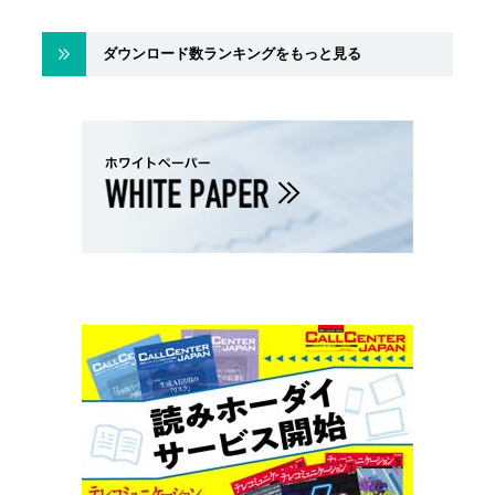
ダウンロード数ランキングをもっと見る