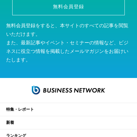
無料会員登録
無料会員登録をすると、本サイトのすべての記事を閲覧
いただけます。
また、最新記事やイベント・セミナーの情報など、ビジ
ネスに役立つ情報を掲載したメールマガジンをお届けい
たします。
特集・レポート
新着
ランキング